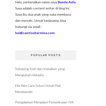
Halo, perkenalkan nama saya
Bunda Aufa
Saya adalah content writer di blog ini.
Saya ibu dua anak yang suka membaca
dan menulis. Untuk kerjasama, bisa
hubungi via email :
hai@santisuhermina.com
POPULAR POSTS
Sekeping Koin dan Kebaikan yang
Mengubah Hidupku
Ella Skin Care Solusi Untuk Flek
Membandel
Pengalaman Menjalani Pemeriksaan IVA