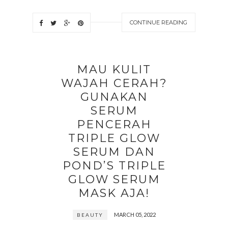
CONTINUE READING
MAU KULIT
WAJAH CERAH?
GUNAKAN
SERUM
PENCERAH
TRIPLE GLOW
SERUM DAN
POND’S TRIPLE
GLOW SERUM
MASK AJA!
MARCH 05, 2022
BEAUTY