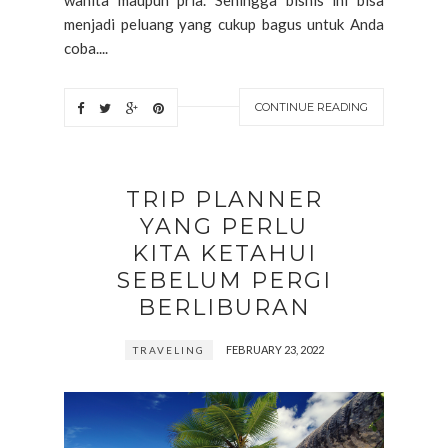
menjadi peluang yang cukup bagus untuk Anda
coba....
CONTINUE READING
TRIP PLANNER
YANG PERLU
KITA KETAHUI
SEBELUM PERGI
BERLIBURAN
FEBRUARY 23, 2022
TRAVELING