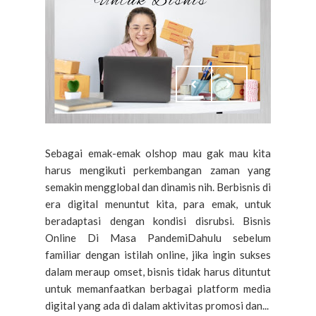
Sebagai emak-emak olshop mau gak mau kita
harus mengikuti perkembangan zaman yang
semakin mengglobal dan dinamis nih. Berbisnis di
era digital menuntut kita, para emak, untuk
beradaptasi dengan kondisi disrubsi. Bisnis
Online Di Masa PandemiDahulu sebelum
familiar dengan istilah online, jika ingin sukses
dalam meraup omset, bisnis tidak harus dituntut
untuk memanfaatkan berbagai platform media
digital yang ada di dalam aktivitas promosi dan...