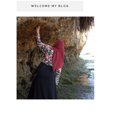
WELCOME MY BLOG