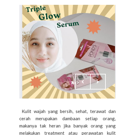
Kulit wajah yang bersih, sehat, terawat dan
cerah merupakan dambaan setiap orang,
makanya tak heran jika banyak orang yang
melakukan treatment atau perawatan kulit