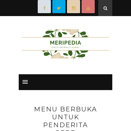
MENU BERBUKA
UNTUK
PENDERITA