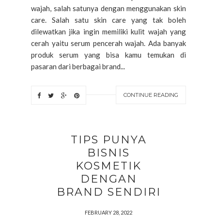
wajah, salah satunya dengan menggunakan skin
care. Salah satu skin care yang tak boleh
dilewatkan jika ingin memiliki kulit wajah yang
cerah yaitu serum pencerah wajah. Ada banyak
produk serum yang bisa kamu temukan di
pasaran dari berbagai brand...
CONTINUE READING
TIPS PUNYA
BISNIS
KOSMETIK
DENGAN
BRAND SENDIRI
FEBRUARY 28, 2022