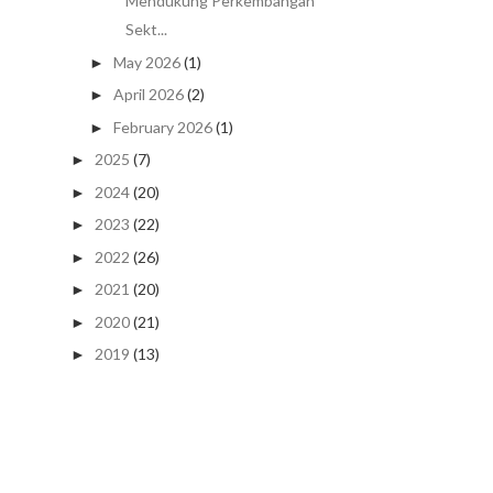
Mendukung Perkembangan
Sekt...
May 2026
(1)
►
April 2026
(2)
►
February 2026
(1)
►
2025
(7)
►
2024
(20)
►
2023
(22)
►
2022
(26)
►
2021
(20)
►
2020
(21)
►
2019
(13)
►