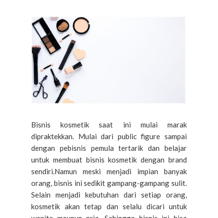
Bisnis kosmetik saat ini mulai marak
dipraktekkan. Mulai dari public figure sampai
dengan pebisnis pemula tertarik dan belajar
untuk membuat bisnis kosmetik dengan brand
sendiri.Namun meski menjadi impian banyak
orang, bisnis ini sedikit gampang-gampang sulit.
Selain menjadi kebutuhan dari setiap orang,
kosmetik akan tetap dan selalu dicari untuk
wanita maupun pria. Sehingga bisnis ini bisa