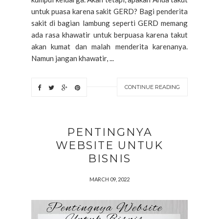
untuk puasa karena sakit GERD? Bagi penderita
sakit di bagian lambung seperti GERD memang
ada rasa khawatir untuk berpuasa karena takut
akan kumat dan malah menderita karenanya.
Namun jangan khawatir, ...
CONTINUE READING
PENTINGNYA
WEBSITE UNTUK
BISNIS
MARCH 09, 2022