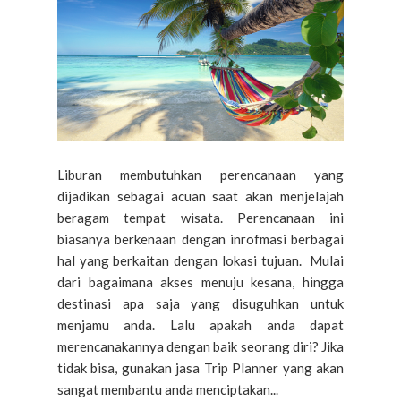
Liburan membutuhkan perencanaan yang
dijadikan sebagai acuan saat akan menjelajah
beragam tempat wisata. Perencanaan ini
biasanya berkenaan dengan inrofmasi berbagai
hal yang berkaitan dengan lokasi tujuan. Mulai
dari bagaimana akses menuju kesana, hingga
destinasi apa saja yang disuguhkan untuk
menjamu anda. Lalu apakah anda dapat
merencanakannya dengan baik seorang diri? Jika
tidak bisa, gunakan jasa Trip Planner yang akan
sangat membantu anda menciptakan...