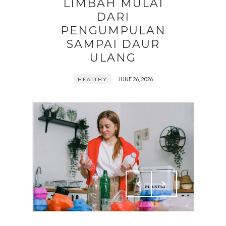
LIMBAH MULAI
DARI
PENGUMPULAN
SAMPAI DAUR
ULANG
JUNE 26, 2026
HEALTHY