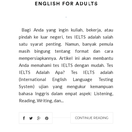
Bagi Anda yang ingin kuliah, bekerja, atau
pindah ke luar negeri, tes IELTS adalah salah
satu syarat penting. Namun, banyak pemula
masih bingung tentang format dan cara
mempersiapkannya. Artikel ini akan membantu
Anda memahami tes IELTS dengan mudah. Tes
IELTS Adalah Apa? Tes IELTS adalah
(International English Language Testing
System) ujian yang mengukur kemampuan
bahasa Inggris dalam empat aspek: Listening,
Reading, Writing, dan...
CONTINUE READING