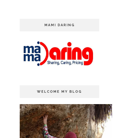
MAMI DARING
WELCOME MY BLOG