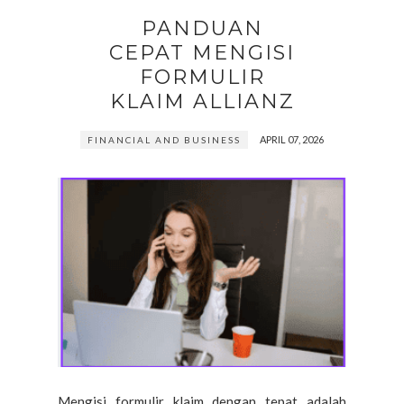
PANDUAN
CEPAT MENGISI
FORMULIR
KLAIM ALLIANZ
APRIL 07, 2026
FINANCIAL AND BUSINESS
Mengisi formulir klaim dengan tepat adalah