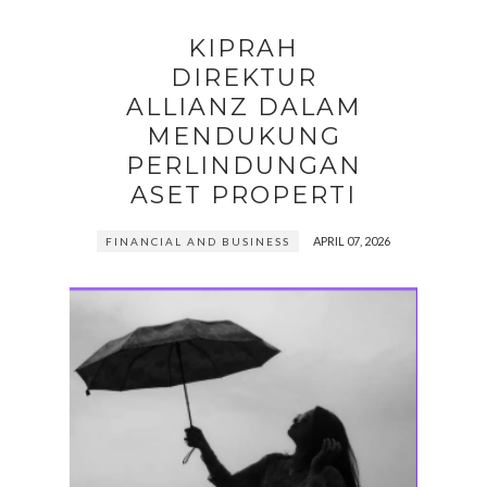
KIPRAH
DIREKTUR
ALLIANZ DALAM
MENDUKUNG
PERLINDUNGAN
ASET PROPERTI
APRIL 07, 2026
FINANCIAL AND BUSINESS