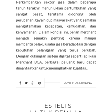
Perkembangan sektor jasa dalam beberapa
tahun terakhir menunjukkan pertumbuhan yang
sangat pesat, terutama didorong oleh
perubahan gaya hidup masyarakat yang semakin
mengutamakan kecepatan, kemudahan, dan
kenyamanan. Dalam kondisi ini, peran merchant
menjadi semakin penting karena mampu
membantu pelaku usaha jasa beradaptasi dengan
kebutuhan pelanggan yang terus berubah.
Dengan dukungan sistem digital seperti aplikasi
Merchant BCA, berbagai peluang baru dapat
dimanfaatkan untuk meningkatkan kualitas...
CONTINUE READING
TES IELTS