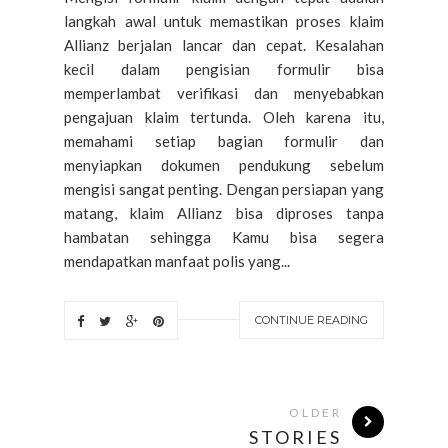
langkah awal untuk memastikan proses klaim
Allianz berjalan lancar dan cepat. Kesalahan
kecil dalam pengisian formulir bisa
memperlambat verifikasi dan menyebabkan
pengajuan klaim tertunda. Oleh karena itu,
memahami setiap bagian formulir dan
menyiapkan dokumen pendukung sebelum
mengisi sangat penting. Dengan persiapan yang
matang, klaim Allianz bisa diproses tanpa
hambatan sehingga Kamu bisa segera
mendapatkan manfaat polis yang...
CONTINUE READING
OLDER
STORIES