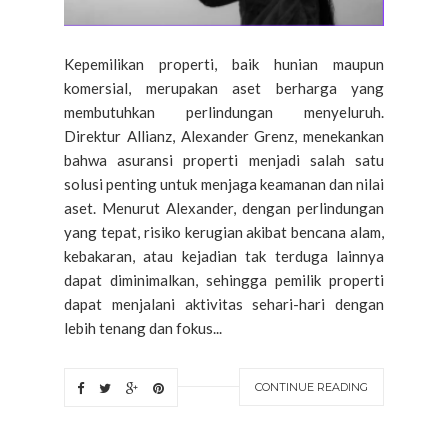
Kepemilikan properti, baik hunian maupun
komersial, merupakan aset berharga yang
membutuhkan perlindungan menyeluruh.
Direktur Allianz, Alexander Grenz, menekankan
bahwa asuransi properti menjadi salah satu
solusi penting untuk menjaga keamanan dan nilai
aset. Menurut Alexander, dengan perlindungan
yang tepat, risiko kerugian akibat bencana alam,
kebakaran, atau kejadian tak terduga lainnya
dapat diminimalkan, sehingga pemilik properti
dapat menjalani aktivitas sehari-hari dengan
lebih tenang dan fokus...
CONTINUE READING