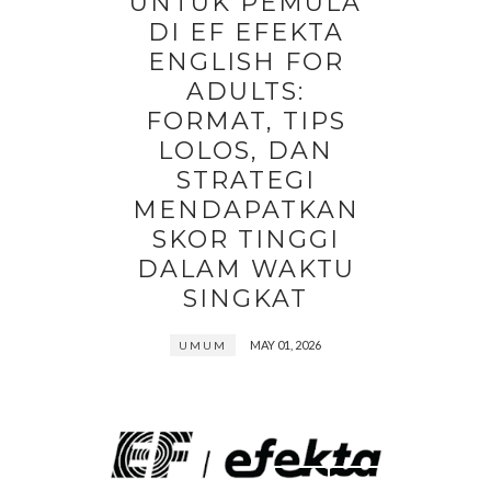
UNTUK PEMULA
DI EF EFEKTA
ENGLISH FOR
ADULTS:
FORMAT, TIPS
LOLOS, DAN
STRATEGI
MENDAPATKAN
SKOR TINGGI
DALAM WAKTU
SINGKAT
MAY 01, 2026
UMUM