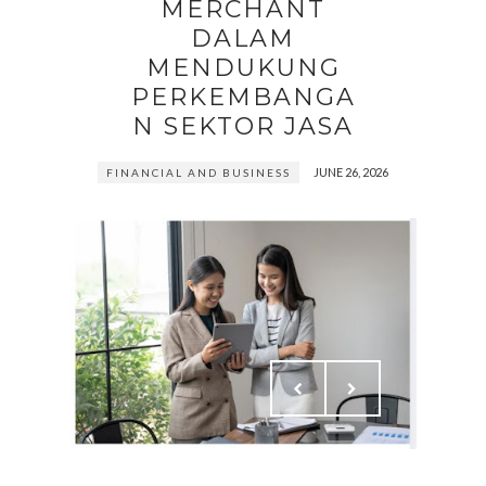
MERCHANT
DALAM
MENDUKUNG
PERKEMBANGA
N SEKTOR JASA
JUNE 26, 2026
FINANCIAL AND BUSINESS