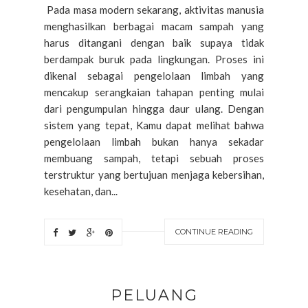
Pada masa modern sekarang, aktivitas manusia
menghasilkan berbagai macam sampah yang
harus ditangani dengan baik supaya tidak
berdampak buruk pada lingkungan. Proses ini
dikenal sebagai pengelolaan limbah yang
mencakup serangkaian tahapan penting mulai
dari pengumpulan hingga daur ulang. Dengan
sistem yang tepat, Kamu dapat melihat bahwa
pengelolaan limbah bukan hanya sekadar
membuang sampah, tetapi sebuah proses
terstruktur yang bertujuan menjaga kebersihan,
kesehatan, dan...
CONTINUE READING
PELUANG