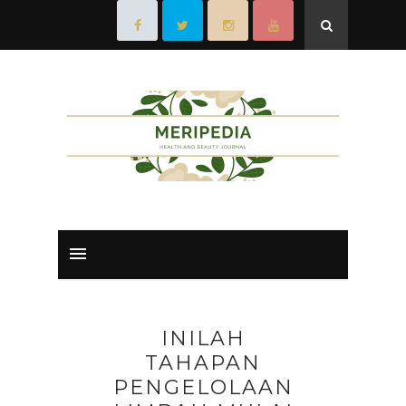
INILAH
TAHAPAN
PENGELOLAAN