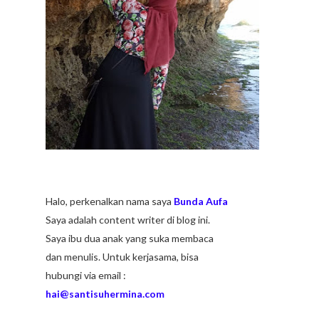
Halo, perkenalkan nama saya
Bunda Aufa
Saya adalah content writer di blog ini.
Saya ibu dua anak yang suka membaca
dan menulis. Untuk kerjasama, bisa
hubungi via email :
hai@santisuhermina.com