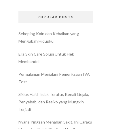
POPULAR POSTS
Sekeping Koin dan Kebaikan yang
Mengubah Hidupku
Ella Skin Care Solusi Untuk Flek
Membandel
Pengalaman Menjalani Pemeriksaan IVA
Test
Siklus Haid Tidak Teratur, Kenali Gejala,
Penyebab, dan Resiko yang Mungkin
Terjadi
Nyaris Pingsan Menahan Sakit. Ini Caraku