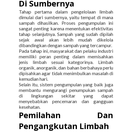
Di Sumbernya
Tahap pertama dalam pengelolaan limbah
dimulai dari sumbernya, yaitu tempat di mana
sampah dihasilkan. Proses pengumpulan ini
sangat penting karena menentukan efektivitas
tahap selanjutnya. Sampah yang sudah dipilah
sejak awal akan lebih mudah dikelola
dibandingkan dengan sampah yang tercampur.
Pada tahap ini, masyarakat dan pelaku industri
memiliki peran penting dalam memisahkan
jenis limbah sesuai kategorinya. Limbah
organik, anorganik, dan bahan berbahaya perlu
dipisahkan agar tidak menimbulkan masalah di
kemudian hari.
Selain itu, sistem pengumpulan yang baik juga
membantu mengurangi penumpukan sampah
di lingkungan sekitar yang dapat
menyebabkan pencemaran dan gangguan
kesehatan.
Pemilahan Dan
Pengangkutan Limbah