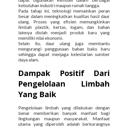
kebutuhan industri maupun rumah tangga.
Pada tahap ini, teknologi memainkan peran
besar dalam meningkatkan kualitas hasil daur
ulang. Proses yang efisien memungkinkan
limbah plastik, kertas, logam, dan bahan
lainnya diolah menjadi produk baru yang
memiliki nilai ekonomi.
Selain itu, daur ulang juga membantu
mengurangi penggunaan bahan baku baru
sehingga dapat menjaga kelestarian sumber
daya alam.
Dampak Positif Dari
Pengelolaan Limbah
Yang Baik
Pengelolaan limbah yang dilakukan dengan
benar memberikan banyak manfaat bagi
lingkungan maupun masyarakat.
Manfaat
utama yang diperoleh adalah berkurangnya