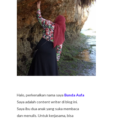
Halo, perkenalkan nama saya
Bunda Aufa
Saya adalah content writer di blog ini.
Saya ibu dua anak yang suka membaca
dan menulis. Untuk kerjasama, bisa