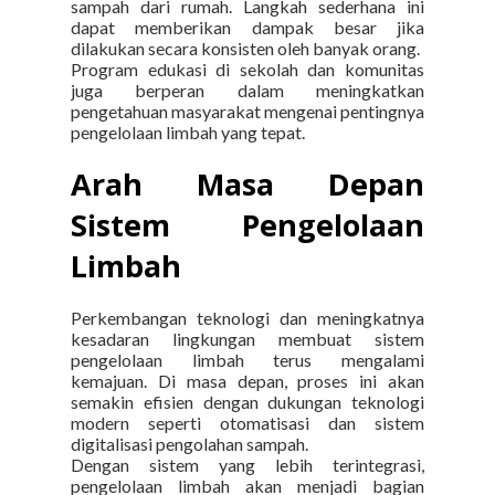
sampah dari rumah. Langkah sederhana ini
dapat memberikan dampak besar jika
dilakukan secara konsisten oleh banyak orang.
Program edukasi di sekolah dan komunitas
juga berperan dalam meningkatkan
pengetahuan masyarakat mengenai pentingnya
pengelolaan limbah yang tepat.
Arah Masa Depan
Sistem Pengelolaan
Limbah
Perkembangan teknologi dan meningkatnya
kesadaran lingkungan membuat sistem
pengelolaan limbah terus mengalami
kemajuan. Di masa depan, proses ini akan
semakin efisien dengan dukungan teknologi
modern seperti otomatisasi dan sistem
digitalisasi pengolahan sampah.
Dengan sistem yang lebih terintegrasi,
pengelolaan limbah akan menjadi bagian