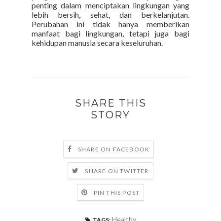
penting dalam menciptakan lingkungan yang
lebih bersih, sehat, dan berkelanjutan.
Perubahan ini tidak hanya memberikan
manfaat bagi lingkungan, tetapi juga bagi
kehidupan manusia secara keseluruhan.
SHARE THIS
STORY
SHARE ON FACEBOOK
SHARE ON TWITTER
PIN THIS POST
Healthy
TAGS: