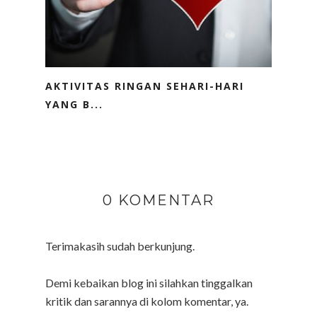
AKTIVITAS RINGAN SEHARI-HARI
YANG B...
0 KOMENTAR
Terimakasih sudah berkunjung.
Demi kebaikan blog ini silahkan tinggalkan
kritik dan sarannya di kolom komentar, ya.