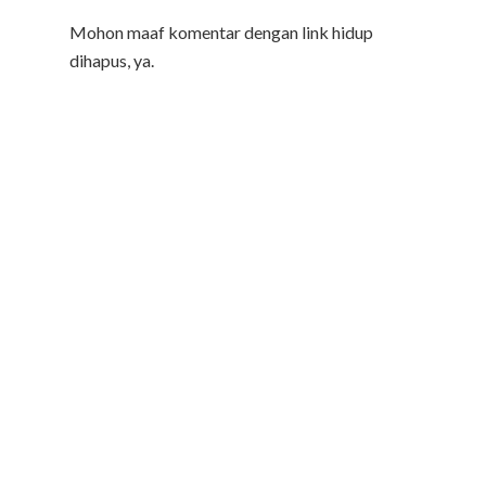
Mohon maaf komentar dengan link hidup
dihapus, ya.