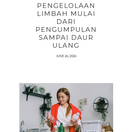
PENGELOLAAN
LIMBAH MULAI
DARI
PENGUMPULAN
SAMPAI DAUR
ULANG
JUNE 26, 2026