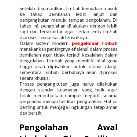
Setelah dikumpulkan, limbah kemudian masuk
ke tahap pemilahan lebih lanjut dan
pengangkutan menuju tempat pengolahan.
Di
tahap ini, pengolahan dilakukan dengan lebih
rapi dan terstruktur agar setiap jenis limbah
diproses sesuai karakteristiknya.
Dalam sistem modern,
pengelolaan limbah
menekankan pentingnya efisiensi dalam proses
pemilahan agar tidak terjadi kesalahan dalam
pengolahan. Limbah yang memiliki nilai guna
tinggi akan dipisahkan untuk didaur ulang,
sementara limbah berbahaya akan diproses
secara khusus.
Proses pengangkutan juga harus dilakukan
dengan standar keamanan yang baik agar
tidak menimbulkan dampak negatif selama
perjalanan menuju fasilitas pengolahan. Hal ini
penting untuk menjaga lingkungan tetap aman
dan bersih.
Pengolahan Awal