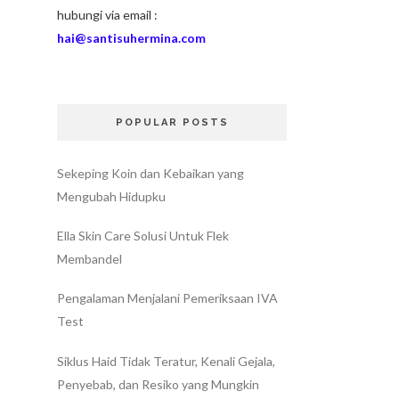
hubungi via email :
hai@santisuhermina.com
POPULAR POSTS
Sekeping Koin dan Kebaikan yang
Mengubah Hidupku
Ella Skin Care Solusi Untuk Flek
Membandel
Pengalaman Menjalani Pemeriksaan IVA
Test
Siklus Haid Tidak Teratur, Kenali Gejala,
Penyebab, dan Resiko yang Mungkin