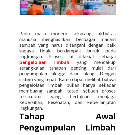
Pada masa modern sekarang, aktivitas
manusia menghasilkan berbagai macam
sampah yang harus ditangani dengan baik
supaya tidak berdampak buruk pada
lingkungan.
Proses ini dikenal sebagai
pengelolaan limbah
yang mencakup
serangkaian tahapan penting mulai dari
pengumpulan hingga daur ulang. Dengan
sistem yang tepat, Kamu dapat melihat bahwa
pengelolaan limbah bukan hanya sekadar
membuang sampah, tetapi sebuah proses
terstruktur yang bertujuan menjaga
kebersihan, kesehatan, dan keberlanjutan
lingkungan.
Tahap Awal
Pengumpulan Limbah