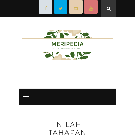
INILAH
TAHAPAN