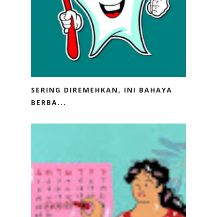
SERING DIREMEHKAN, INI BAHAYA
BERBA...