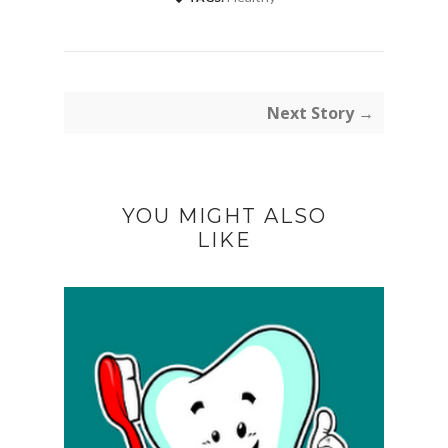
Next Story →
YOU MIGHT ALSO
LIKE