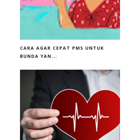
CARA AGAR CEPAT PMS UNTUK
BUNDA YAN...