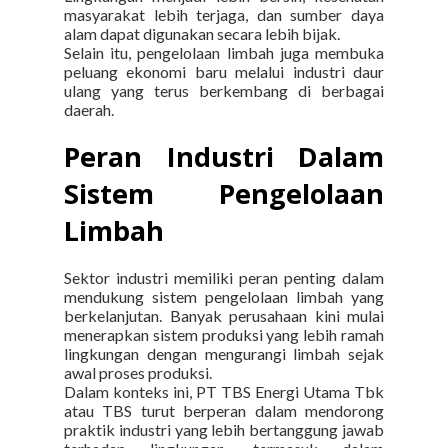
masyarakat lebih terjaga, dan sumber daya
alam dapat digunakan secara lebih bijak.
Selain itu, pengelolaan limbah juga membuka
peluang ekonomi baru melalui industri daur
ulang yang terus berkembang di berbagai
daerah.
Peran Industri Dalam
Sistem Pengelolaan
Limbah
Sektor industri memiliki peran penting dalam
mendukung sistem pengelolaan limbah yang
berkelanjutan. Banyak perusahaan kini mulai
menerapkan sistem produksi yang lebih ramah
lingkungan dengan mengurangi limbah sejak
awal proses produksi.
Dalam konteks ini, PT TBS Energi Utama Tbk
atau TBS turut berperan dalam mendorong
praktik industri yang lebih bertanggung jawab