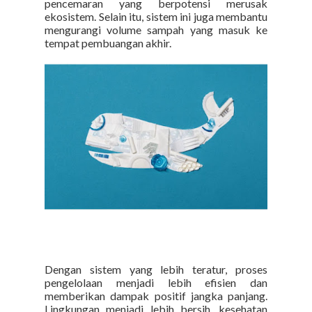
pencemaran yang berpotensi merusak
ekosistem.
Selain itu, sistem ini juga membantu
mengurangi volume sampah yang masuk ke
tempat pembuangan akhir.
Dengan sistem yang lebih teratur, proses
pengelolaan menjadi lebih efisien dan
memberikan dampak positif jangka panjang.
Lingkungan menjadi lebih bersih, kesehatan