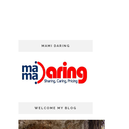
MAMI DARING
WELCOME MY BLOG