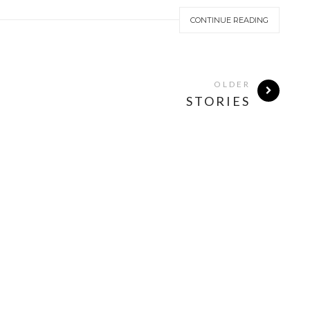
CONTINUE READING
OLDER
STORIES