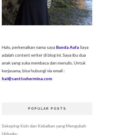
Halo, perkenalkan nama saya
Bunda Aufa
Saya
adalah content writer di blog ini. Saya ibu dua
anak yang suka membaca dan menulis. Untuk
kerjasama, bisa hubungi via email :
hai@santisuhermina.com
POPULAR POSTS
Sekeping Koin dan Kebaikan yang Mengubah
Hidupku