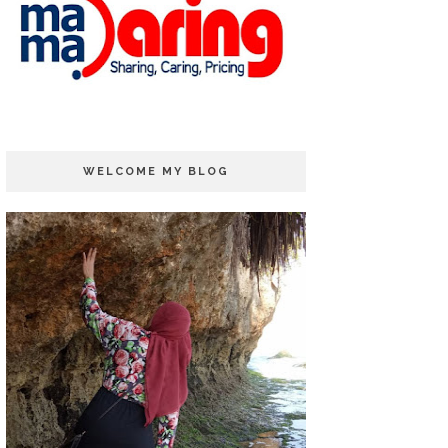
WELCOME MY BLOG