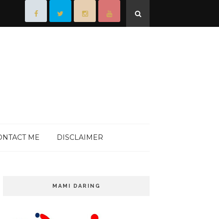
ONTACT ME
DISCLAIMER
MAMI DARING