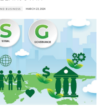
MARCH 23, 2024
AND BUSINESS