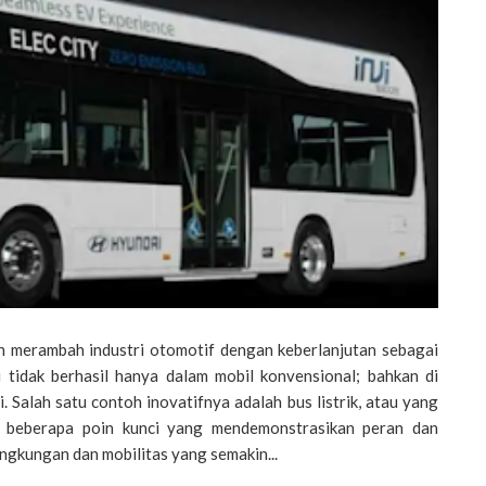
lah merambah industri otomotif dengan keberlanjutan sebagai
tidak berhasil hanya dalam mobil konvensional; bahkan di
. Salah satu contoh inovatifnya adalah bus listrik, atau yang
n beberapa poin kunci yang mendemonstrasikan peran dan
gkungan dan mobilitas yang semakin...