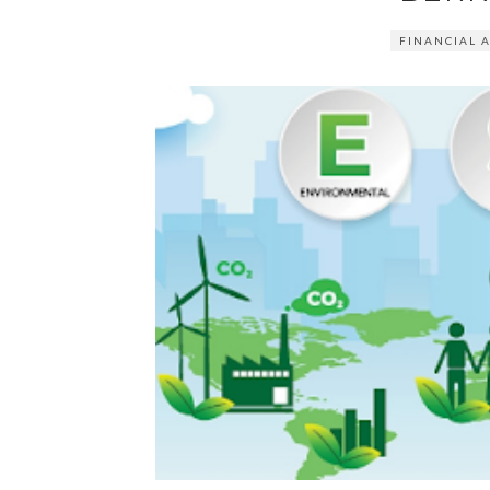
FINANCIAL 