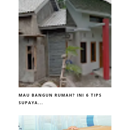
MAU BANGUN RUMAH? INI 6 TIPS
SUPAYA...