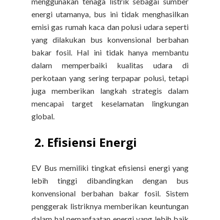
menggunakan tenaga listrik sebagai sumber
energi utamanya, bus ini tidak menghasilkan
emisi gas rumah kaca dan polusi udara seperti
yang dilakukan bus konvensional berbahan
bakar fosil. Hal ini tidak hanya membantu
dalam memperbaiki kualitas udara di
perkotaan yang sering terpapar polusi, tetapi
juga memberikan langkah strategis dalam
mencapai target keselamatan lingkungan
global.
2. Efisiensi Energi
EV Bus memiliki tingkat efisiensi energi yang
lebih tinggi dibandingkan dengan bus
konvensional berbahan bakar fosil. Sistem
penggerak listriknya memberikan keuntungan
dalam hal pemanfaatan energi yang lebih baik