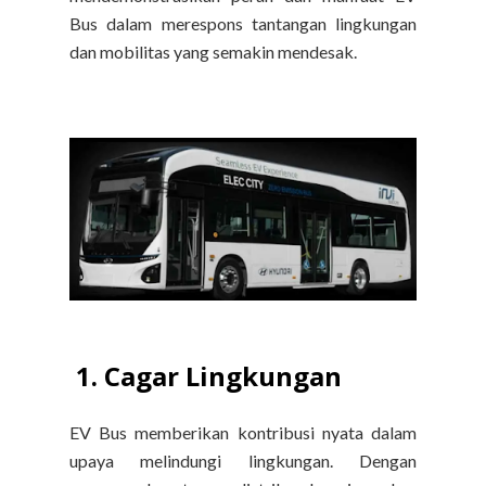
Bus dalam merespons tantangan lingkungan
dan mobilitas yang semakin mendesak.
1. Cagar Lingkungan
EV Bus memberikan kontribusi nyata dalam
upaya melindungi lingkungan. Dengan