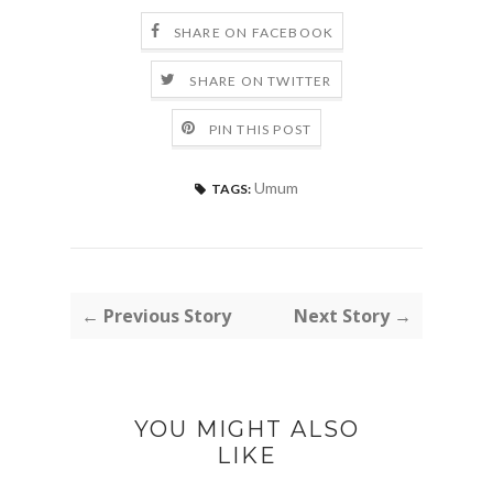
SHARE ON FACEBOOK
SHARE ON TWITTER
PIN THIS POST
Umum
TAGS:
← Previous Story
Next Story →
YOU MIGHT ALSO
LIKE