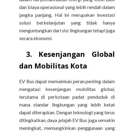
dan biaya operasional yang lebih rendah dalam
jangka panjang. Hal ini merupakan investasi
solusi berkelanjutan yang tidak hanya
menguntungkan dari sisi lingkungan tetapi juga
secara ekonomi.
3. Kesenjangan Global
dan Mobilitas Kota
EV Bus dapat memainkan peran penting dalam
mengatasi kesenjangan mobilitas global,
terutama di perkotaan padat penduduk di
mana standar lingkungan yang lebih ketat
dapat diterapkan. Dengan teknologi yang terus
ditingkatkan, daya jelajah EV Bus juga semakin
meningkat, memungkinkan penggunaan yang