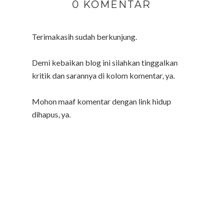
0 KOMENTAR
Terimakasih sudah berkunjung.
Demi kebaikan blog ini silahkan tinggalkan
kritik dan sarannya di kolom komentar, ya.
Mohon maaf komentar dengan link hidup
dihapus, ya.