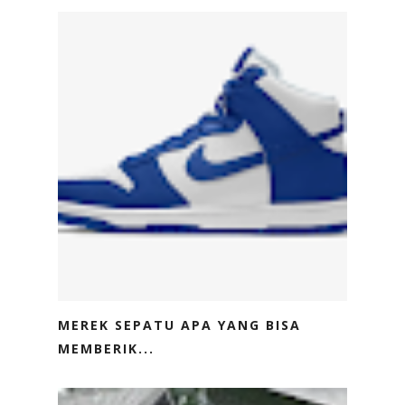
MEREK SEPATU APA YANG BISA
MEMBERIK...