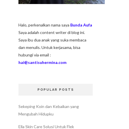
Halo, perkenalkan nama saya
Bunda Aufa
Saya adalah content writer di blog ini.
Saya ibu dua anak yang suka membaca
dan menulis. Untuk kerjasama, bisa
hubungi via email :
hai@santisuhermina.com
POPULAR POSTS
Sekeping Koin dan Kebaikan yang
Mengubah Hidupku
Ella Skin Care Solusi Untuk Flek