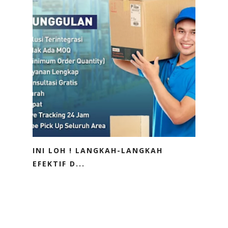
INI LOH ! LANGKAH-LANGKAH
EFEKTIF D...