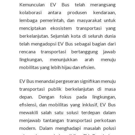
Kemunculan EV Bus telah merangsang
kolaborasi antara produsen kendaraan,
lembaga pemerintah, dan masyarakat untuk
menciptakan ekosistem transportasi yang
berkelanjutan. Sejumlah kota di seluruh dunia
telah mengadopsi EV Bus sebagai bagian dari
rencana transportasi bertanggung jawab
lingkungan, menunjukkan arah menuju
mobilitas yang lebih hijau dan efisien.
EV Bus menandai pergeseran signifikan menuju
transportasi publik berkelanjutan di masa
depan. Dengan fokus pada lingkungan,
efisiensi, dan mobilitas yang inklusif, EV Bus
mewakili salah satu solusi terdepan dalam
menjawab tantangan transportasi perkotaan
modern. Dalam menghadapi masalah polusi