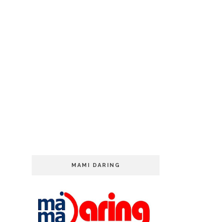
MAMI DARING