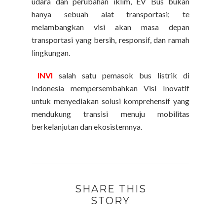
udara dan perubahan iklim, EV Bus bukan
hanya sebuah alat transportasi; te
melambangkan visi akan masa depan
transportasi yang bersih, responsif, dan ramah
lingkungan.
INVI
salah satu pemasok bus listrik di
Indonesia mempersembahkan Visi Inovatif
untuk menyediakan solusi komprehensif yang
mendukung transisi menuju mobilitas
berkelanjutan dan ekosistemnya.
SHARE THIS
STORY