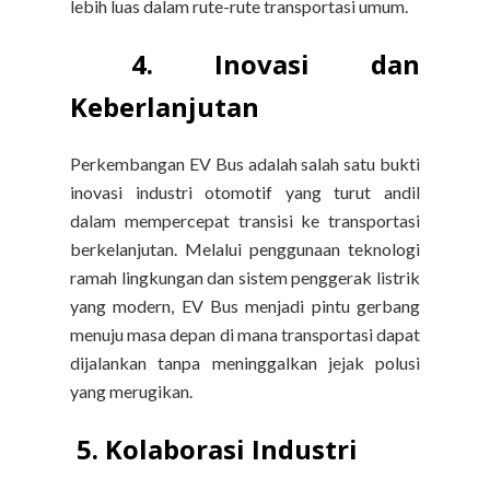
lebih luas dalam rute-rute transportasi umum.
4. Inovasi dan
Keberlanjutan
Perkembangan EV Bus adalah salah satu bukti
inovasi industri otomotif yang turut andil
dalam mempercepat transisi ke transportasi
berkelanjutan. Melalui penggunaan teknologi
ramah lingkungan dan sistem penggerak listrik
yang modern, EV Bus menjadi pintu gerbang
menuju masa depan di mana transportasi dapat
dijalankan tanpa meninggalkan jejak polusi
yang merugikan.
5. Kolaborasi Industri