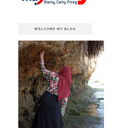
WELCOME MY BLOG