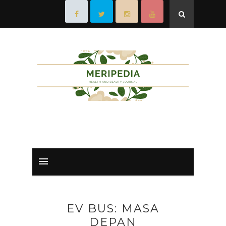
EV BUS: MASA
DEPAN