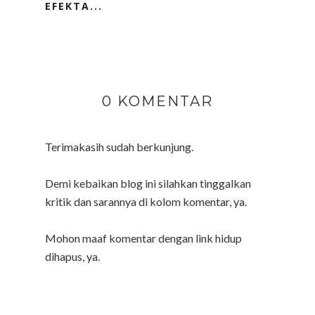
EFEKTA...
0 KOMENTAR
Terimakasih sudah berkunjung.
Demi kebaikan blog ini silahkan tinggalkan
kritik dan sarannya di kolom komentar, ya.
Mohon maaf komentar dengan link hidup
dihapus, ya.