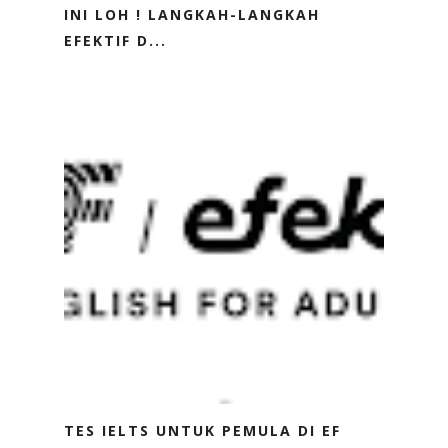
INI LOH ! LANGKAH-LANGKAH
EFEKTIF D...
TES IELTS UNTUK PEMULA DI EF