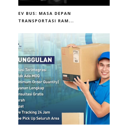
EV BUS: MASA DEPAN
TRANSPORTASI RAM...