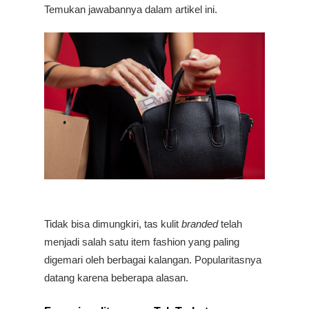
Temukan jawabannya dalam artikel ini.
Tidak bisa dimungkiri,
tas kulit 
branded
 telah 
menjadi salah satu item fashion yang paling 
digemari oleh berbagai kalangan. Popularitasnya 
datang karena beberapa alasan.