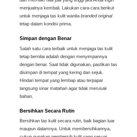
menjualnya kembali. Lakukan cara-cara berikut 
untuk menjaga tas kulit
wanita 
branded original
tetap dalam kondisi prima.
Simpan dengan Benar
Salah satu cara terbaik untuk menjaga tas kulit 
tetap bernilai adalah dengan menyimpannya 
dengan benar. Saat tidak digunakan, pastikan tas 
disimpan di tempat yang kering dan sejuk. 
Hindari tempat yang lembap atau terpapar 
langsung sinar matahari agar tidak merusak 
bahan.
Bersihkan Secara Rutin
Bersihkan tas kulit secara rutin, baik bagian luar 
maupun dalamnya. Untuk membersihkannya, 
cukup gunakan pembersih kulit yang sesuai 