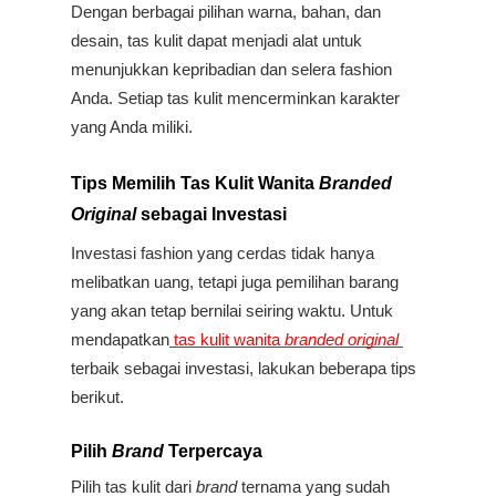
Dengan berbagai pilihan warna, bahan, dan 
desain, tas kulit dapat menjadi alat untuk 
menunjukkan kepribadian dan selera fashion 
Anda. Setiap tas kulit mencerminkan karakter 
yang Anda miliki.
Tips Memilih Tas Kulit Wanita 
Branded 
Original
 sebagai Investasi
Investasi fashion yang cerdas tidak hanya 
melibatkan uang, tetapi juga pemilihan barang 
yang akan tetap bernilai seiring waktu. Untuk 
mendapatkan
 tas kulit wanita 
branded original
terbaik sebagai investasi, lakukan beberapa tips 
berikut.
Pilih 
Brand 
Terpercaya
Pilih tas kulit
dari 
brand 
ternama yang sudah 