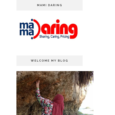
MAMI DARING
WELCOME MY BLOG