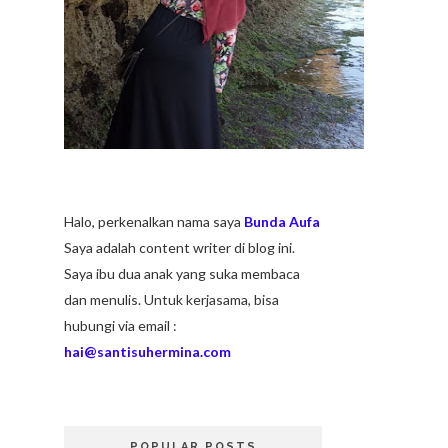
Halo, perkenalkan nama saya
Bunda Aufa
Saya adalah content writer di blog ini.
Saya ibu dua anak yang suka membaca
dan menulis. Untuk kerjasama, bisa
hubungi via email :
hai@santisuhermina.com
POPULAR POSTS