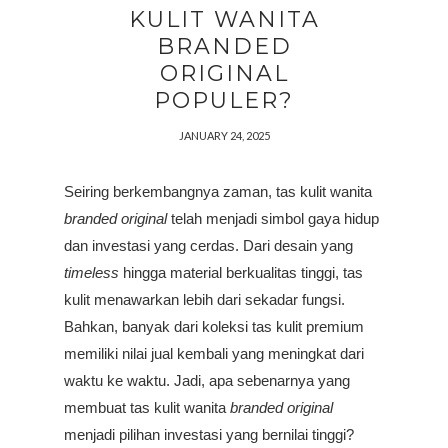
KULIT WANITA
BRANDED
ORIGINAL
POPULER?
JANUARY 24, 2025
Seiring berkembangnya zaman,
tas kulit wanita
branded original
 telah menjadi simbol gaya hidup 
dan investasi yang cerdas. Dari desain yang 
timeless 
hingga material berkualitas tinggi, tas 
kulit menawarkan lebih dari sekadar fungsi. 
Bahkan, banyak dari koleksi tas kulit premium 
memiliki nilai jual kembali yang meningkat dari 
waktu ke waktu. Jadi, apa sebenarnya yang 
membuat tas kulit wanita 
branded original
menjadi pilihan investasi yang bernilai tinggi? 