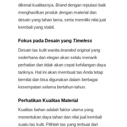
dikenal kualitasnya. 
Brand 
dengan reputasi baik 
menghasilkan produk dengan material dan 
desain yang tahan lama, serta memiliki nilai jual 
kembali yang stabil.
Fokus pada Desain yang 
Timeless
Desain tas kulit wanita
 branded original
 yang 
sederhana dan elegan akan selalu menarik 
perhatian dan tidak akan cepat kehilangan daya 
tariknya. Hal ini akan membuat tas Anda tetap 
bernilai dan bisa digunakan dalam berbagai 
kesempatan selama bertahun-tahun.
Perhatikan Kualitas Material
Kualitas bahan adalah faktor utama yang 
menentukan daya tahan dan nilai jual kembali 
suatu tas kulit. Pilihlah tas yang terbuat dari 