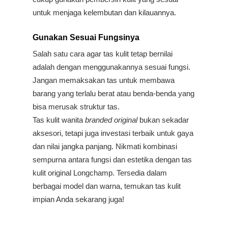
untuk menjaga kelembutan dan kilauannya.
Gunakan Sesuai Fungsinya
Salah satu cara agar tas kulit tetap bernilai 
adalah dengan menggunakannya sesuai fungsi. 
Jangan memaksakan tas untuk membawa 
barang yang terlalu berat atau benda-benda yang 
bisa merusak struktur tas. 
Tas kulit wanita 
branded original 
bukan sekadar 
aksesori, tetapi juga investasi terbaik untuk gaya 
dan nilai jangka panjang. Nikmati kombinasi 
sempurna antara fungsi dan estetika dengan tas 
kulit original
Longchamp. Tersedia dalam 
berbagai model dan warna, temukan tas kulit 
impian Anda sekarang juga!