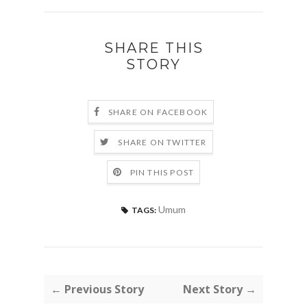
SHARE THIS
STORY
SHARE ON FACEBOOK
SHARE ON TWITTER
PIN THIS POST
Umum
TAGS:
← Previous Story
Next Story →