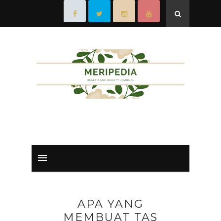
APA YANG
MEMBUAT TAS