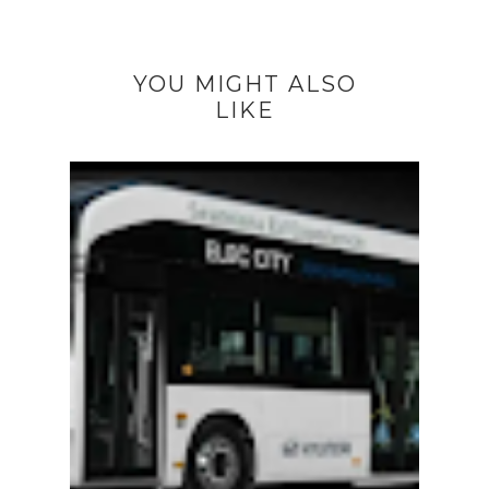
YOU MIGHT ALSO
LIKE