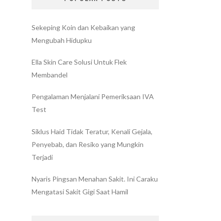
Sekeping Koin dan Kebaikan yang
Mengubah Hidupku
Ella Skin Care Solusi Untuk Flek
Membandel
Pengalaman Menjalani Pemeriksaan IVA
Test
Siklus Haid Tidak Teratur, Kenali Gejala,
Penyebab, dan Resiko yang Mungkin
Terjadi
Nyaris Pingsan Menahan Sakit. Ini Caraku
Mengatasi Sakit Gigi Saat Hamil