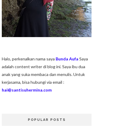
Halo, perkenalkan nama saya
Bunda Aufa
Saya
adalah content writer di blog ini. Saya ibu dua
anak yang suka membaca dan menulis. Untuk
kerjasama, bisa hubungi via email :
hai@santisuhermina.com
POPULAR POSTS