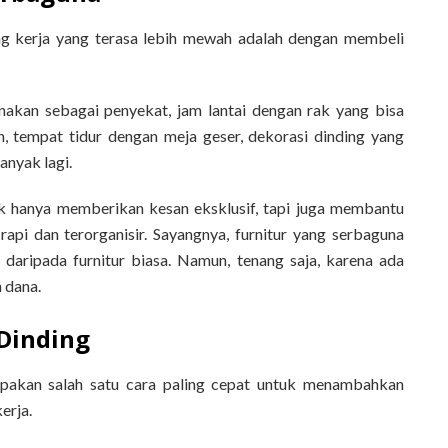
ng kerja yang terasa lebih mewah adalah dengan membeli
nakan sebagai penyekat, jam lantai dengan rak yang bisa
, tempat tidur dengan meja geser, dekorasi dinding yang
anyak lagi.
ak hanya memberikan kesan eksklusif, tapi juga membantu
api dan terorganisir. Sayangnya, furnitur yang serbaguna
 daripada furnitur biasa. Namun, tenang saja, karena ada
 dana.
Dinding
pakan salah satu cara paling cepat untuk menambahkan
erja.