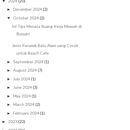
2024
(20)
▼
December 2024
(2)
►
October 2024
(2)
▼
Ini Tips Menata Ruang Kerja Mewah di
Rumah!
Jenis Keramik Batu Alam yang Cocok
untuk Beach Cafe
September 2024
(1)
►
August 2024
(7)
►
July 2024
(1)
►
June 2024
(3)
►
May 2024
(1)
►
March 2024
(2)
►
February 2024
(1)
►
2023
(22)
►