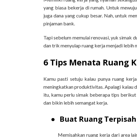
yang biasa bekerja di rumah. Untuk mewuju
juga dana yang cukup besar. Nah, untuk m
pinjaman bank.
Tapi sebelum memulai renovasi, yuk simak dul
dan trik menyulap ruang kerja menjadi lebih
6 Tips Menata Ruang 
Kamu pasti setuju kalau punya ruang kerj
meningkatkan produktivitas. Apalagi kalau 
itu, kamu perlu simak beberapa tips berik
dan bikin lebih semangat kerja.
●
Buat Ruang Terpisah
Memisahkan ruang kerja dari area lai