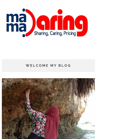
WELCOME MY BLOG