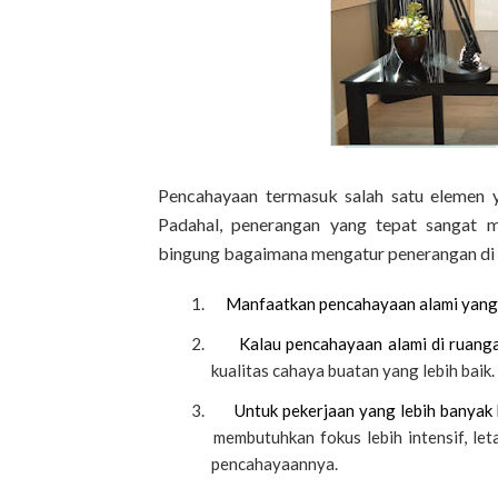
Pencahayaan termasuk salah satu elemen y
Padahal, penerangan yang tepat sangat 
bingung bagaimana mengatur penerangan di r
Manfaatkan pencahayaan alami yang
Kalau pencahayaan alami di r
kualitas cahaya buatan yang lebih baik.
Untuk pekerjaan yang lebih banya
membutuhkan fokus lebih intensif
pencahayaannya.