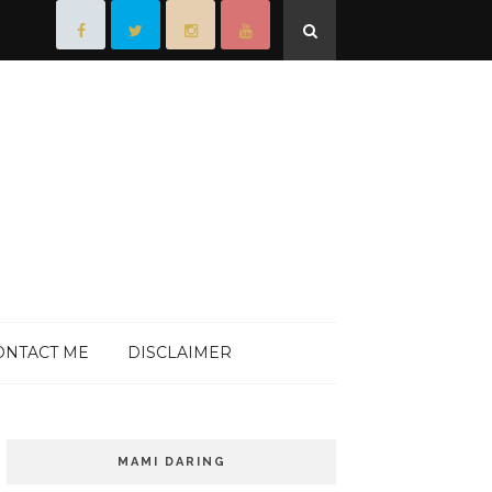
ONTACT ME
DISCLAIMER
MAMI DARING