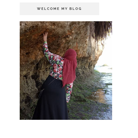
WELCOME MY BLOG