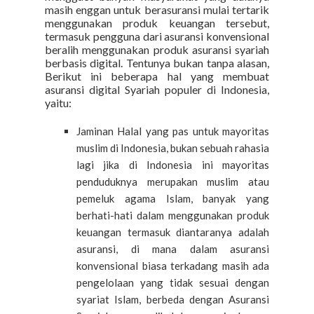
masih enggan untuk berasuransi mulai tertarik
menggunakan produk keuangan tersebut,
termasuk pengguna dari asuransi konvensional
beralih menggunakan produk asuransi syariah
berbasis digital. Tentunya bukan tanpa alasan,
Berikut ini beberapa hal yang membuat
asuransi digital Syariah populer di Indonesia,
yaitu:
Jaminan Halal yang pas untuk mayoritas
muslim di Indonesia, bukan sebuah rahasia
lagi jika di Indonesia ini mayoritas
penduduknya merupakan muslim atau
pemeluk agama Islam, banyak yang
berhati-hati dalam menggunakan produk
keuangan termasuk diantaranya adalah
asuransi, di mana dalam asuransi
konvensional biasa terkadang masih ada
pengelolaan yang tidak sesuai dengan
syariat Islam, berbeda dengan Asuransi