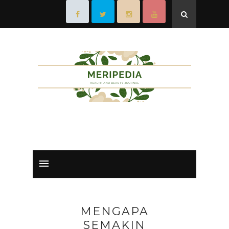
MENGAPA
SEMAKIN