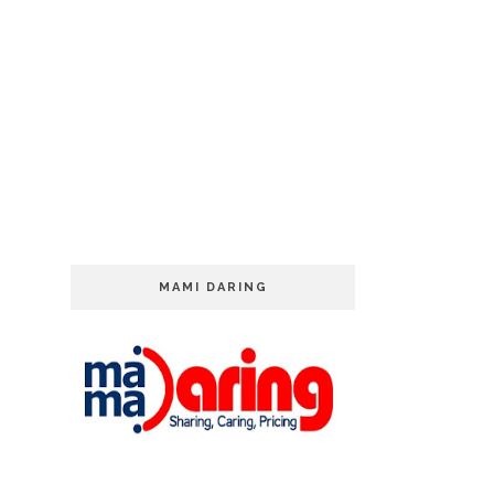
MAMI DARING