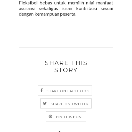
Fleksibel bebas untuk memilih nilai manfaat
asuransi sekaligus iuran kontribusi sesuai
dengan kemampuan peserta.
SHARE THIS
STORY
SHARE ON FACEBOOK
SHARE ON TWITTER
PIN THIS POST