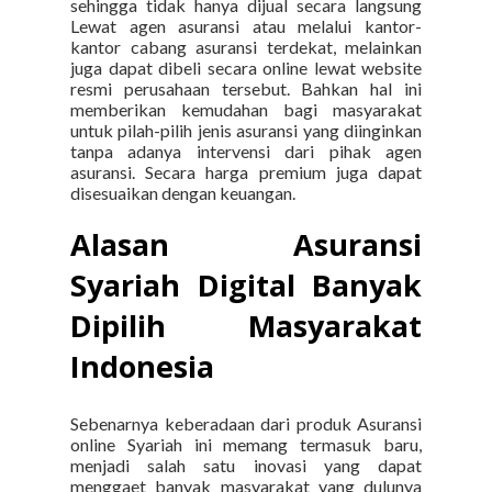
sehingga tidak hanya dijual secara langsung
Lewat agen asuransi atau melalui kantor-
kantor cabang asuransi terdekat, melainkan
juga dapat dibeli secara online lewat website
resmi perusahaan tersebut. Bahkan hal ini
memberikan kemudahan bagi masyarakat
untuk pilah-pilih jenis asuransi yang diinginkan
tanpa adanya intervensi dari pihak agen
asuransi. Secara harga premium juga dapat
disesuaikan dengan keuangan.
Alasan Asuransi
Syariah Digital Banyak
Dipilih Masyarakat
Indonesia
Sebenarnya keberadaan dari produk Asuransi
online Syariah ini memang termasuk baru,
menjadi salah satu inovasi yang dapat
menggaet banyak masyarakat yang dulunya