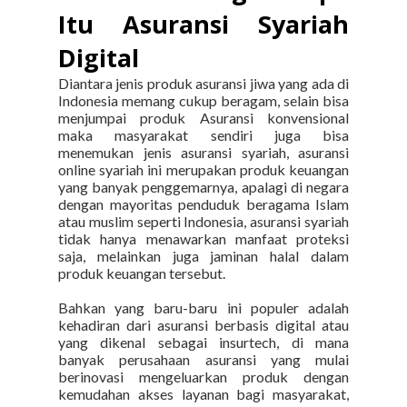
Itu Asuransi Syariah
Digital
Diantara jenis produk asuransi jiwa yang ada di
Indonesia memang cukup beragam, selain bisa
menjumpai produk Asuransi konvensional
maka masyarakat sendiri juga bisa
menemukan jenis asuransi syariah, asuransi
online syariah ini merupakan produk keuangan
yang banyak penggemarnya, apalagi di negara
dengan mayoritas penduduk beragama Islam
atau muslim seperti Indonesia, asuransi syariah
tidak hanya menawarkan manfaat proteksi
saja, melainkan juga jaminan halal dalam
produk keuangan tersebut.
Bahkan yang baru-baru ini populer adalah
kehadiran dari asuransi berbasis digital atau
yang dikenal sebagai insurtech, di mana
banyak perusahaan asuransi yang mulai
berinovasi mengeluarkan produk dengan
kemudahan akses layanan bagi masyarakat,