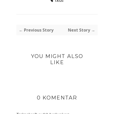
TAGS:
← Previous Story
Next Story →
YOU MIGHT ALSO
LIKE
0 KOMENTAR