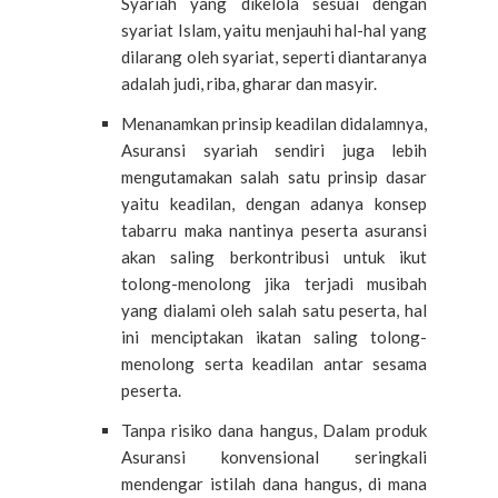
Syariah yang dikelola sesuai dengan
syariat Islam, yaitu menjauhi hal-hal yang
dilarang oleh syariat, seperti diantaranya
adalah judi, riba, gharar dan masyir.
Menanamkan prinsip keadilan didalamnya,
Asuransi syariah sendiri juga lebih
mengutamakan salah satu prinsip dasar
yaitu keadilan, dengan adanya konsep
tabarru maka nantinya peserta asuransi
akan saling berkontribusi untuk ikut
tolong-menolong jika terjadi musibah
yang dialami oleh salah satu peserta, hal
ini menciptakan ikatan saling tolong-
menolong serta keadilan antar sesama
peserta.
Tanpa risiko dana hangus, Dalam produk
Asuransi konvensional seringkali
mendengar istilah dana hangus, di mana