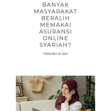
BANYAK
MASYARAKAT
BERALIH
MEMAKAI
ASURANSI
ONLINE
SYARIAH?
FEBRUARY 20, 2025