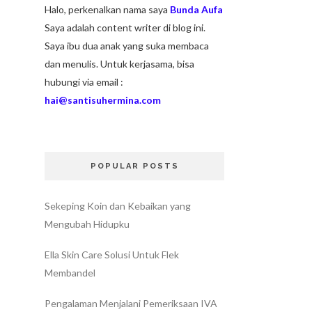
Halo, perkenalkan nama saya
Bunda Aufa
Saya adalah content writer di blog ini.
Saya ibu dua anak yang suka membaca
dan menulis. Untuk kerjasama, bisa
hubungi via email :
hai@santisuhermina.com
POPULAR POSTS
Sekeping Koin dan Kebaikan yang
Mengubah Hidupku
Ella Skin Care Solusi Untuk Flek
Membandel
Pengalaman Menjalani Pemeriksaan IVA