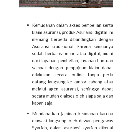
Kemudahan dalam akses pembelian serta
klaim asuransi, produk Asuransi digital ini
memang berbeda dibandingkan dengan
Asuransi tradisional, karena semuanya
sudah berbasis online atau digital, mulai
dari layanan pembelian, layanan bantuan
sampai dengan pengajuan klaim dapat
dilakukan secara online tanpa perlu
datang langsung ke kantor cabang atau
melalui agen asuransi, sehingga dapat
secara mudah diakses oleh siapa saja dan
kapan saja.
Mendapatkan jaminan keamanan karena
diawasi langsung oleh dewan pengawas
Syariah, dalam asuransi syariah dikenal