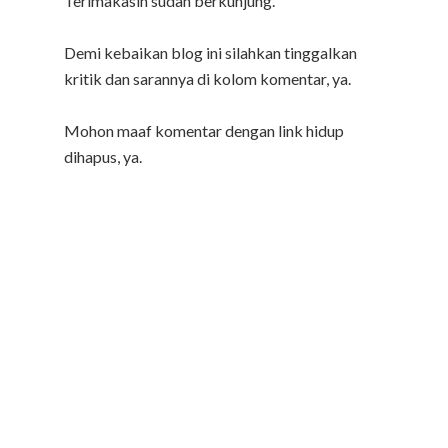
Terimakasih sudah berkunjung.
Demi kebaikan blog ini silahkan tinggalkan
kritik dan sarannya di kolom komentar, ya.
Mohon maaf komentar dengan link hidup
dihapus, ya.