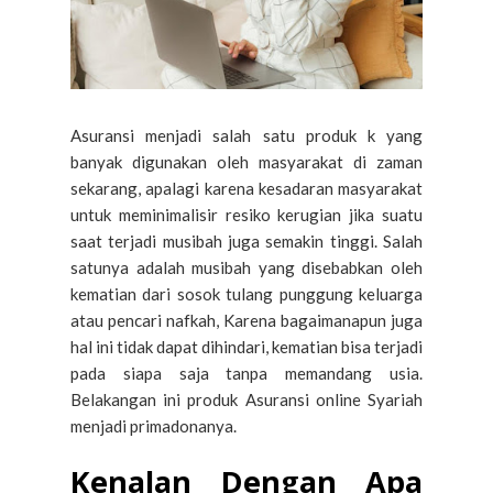
Asuransi menjadi salah satu produk k yang
banyak digunakan oleh masyarakat di zaman
sekarang, apalagi karena kesadaran masyarakat
untuk meminimalisir resiko kerugian jika suatu
saat terjadi musibah juga semakin tinggi. Salah
satunya adalah musibah yang disebabkan oleh
kematian dari sosok tulang punggung keluarga
atau pencari nafkah, Karena bagaimanapun juga
hal ini tidak dapat dihindari, kematian bisa terjadi
pada siapa saja tanpa memandang usia.
Belakangan ini produk Asuransi online Syariah
menjadi primadonanya.
Kenalan Dengan Apa