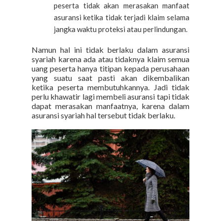
peserta tidak akan merasakan manfaat
asuransi ketika tidak terjadi klaim selama
jangka waktu proteksi atau perlindungan.
Namun hal ini tidak berlaku dalam asuransi
syariah karena ada atau tidaknya klaim semua
uang peserta hanya titipan kepada perusahaan
yang suatu saat pasti akan dikembalikan
ketika peserta membutuhkannya. Jadi tidak
perlu khawatir lagi membeli asuransi tapi tidak
dapat merasakan manfaatnya, karena dalam
asuransi syariah hal tersebut tidak berlaku.