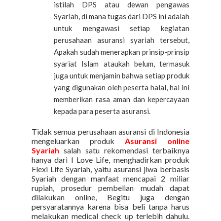
istilah DPS atau dewan pengawas
Syariah, di mana tugas dari DPS ini adalah
untuk mengawasi setiap kegiatan
perusahaan asuransi syariah tersebut,
Apakah sudah menerapkan prinsip-prinsip
syariat Islam ataukah belum, termasuk
juga untuk menjamin bahwa setiap produk
yang digunakan oleh peserta halal, hal ini
memberikan rasa aman dan kepercayaan
kepada para peserta asuransi.
Tidak semua perusahaan asuransi di Indonesia
mengeluarkan produk
Asuransi online
Syariah
salah satu rekomendasi terbaiknya
hanya dari I Love Life, menghadirkan produk
Flexi Life Syariah, yaitu asuransi jiwa berbasis
Syariah dengan manfaat mencapai 2 miliar
rupiah, prosedur pembelian mudah dapat
dilakukan online, Begitu juga dengan
persyaratannya karena bisa beli tanpa harus
melakukan medical check up terlebih dahulu.