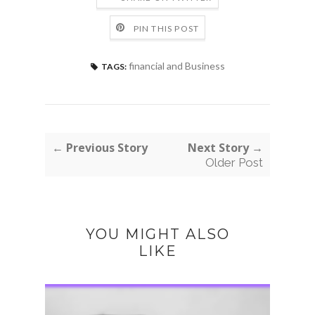
PIN THIS POST
financial and Business
TAGS:
← Previous Story
Next Story →
Older Post
YOU MIGHT ALSO
LIKE