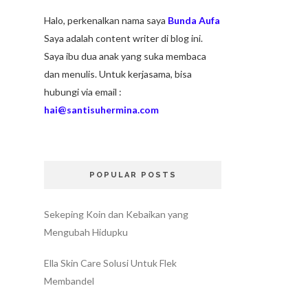
Halo, perkenalkan nama saya
Bunda Aufa
Saya adalah content writer di blog ini.
Saya ibu dua anak yang suka membaca
dan menulis. Untuk kerjasama, bisa
hubungi via email :
hai@santisuhermina.com
POPULAR POSTS
Sekeping Koin dan Kebaikan yang
Mengubah Hidupku
Ella Skin Care Solusi Untuk Flek
Membandel