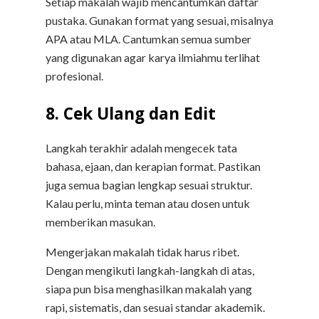
Setiap makalah wajib mencantumkan daftar
pustaka. Gunakan format yang sesuai, misalnya
APA atau MLA. Cantumkan semua sumber
yang digunakan agar karya ilmiahmu terlihat
profesional.
8. Cek Ulang dan Edit
Langkah terakhir adalah mengecek tata
bahasa, ejaan, dan kerapian format. Pastikan
juga semua bagian lengkap sesuai struktur.
Kalau perlu, minta teman atau dosen untuk
memberikan masukan.
Mengerjakan makalah tidak harus ribet.
Dengan mengikuti langkah-langkah di atas,
siapa pun bisa menghasilkan makalah yang
rapi, sistematis, dan sesuai standar akademik.