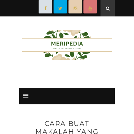
CARA BUAT
MAKALAH YANG