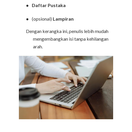
●
Daftar Pustaka
●
(opsional)
Lampiran
Dengan kerangka ini, penulis lebih mudah
mengembangkan isi tanpa kehilangan
arah.