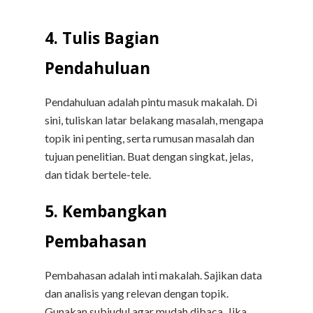
4. Tulis Bagian
Pendahuluan
Pendahuluan adalah pintu masuk makalah. Di
sini, tuliskan latar belakang masalah, mengapa
topik ini penting, serta rumusan masalah dan
tujuan penelitian. Buat dengan singkat, jelas,
dan tidak bertele-tele.
5. Kembangkan
Pembahasan
Pembahasan adalah inti makalah. Sajikan data
dan analisis yang relevan dengan topik.
Gunakan subjudul agar mudah dibaca. Jika