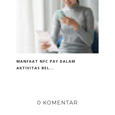
MANFAAT NFC PAY DALAM
AKTIVITAS BEL...
0 KOMENTAR