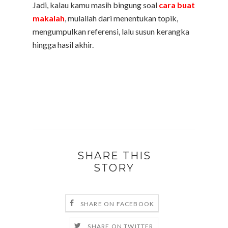
Jadi, kalau kamu masih bingung soal
cara buat
makalah
, mulailah dari menentukan topik,
mengumpulkan referensi, lalu susun kerangka
hingga hasil akhir.
SHARE THIS
STORY
SHARE ON FACEBOOK
SHARE ON TWITTER