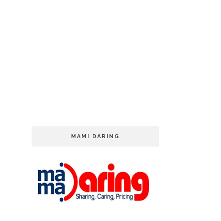
MAMI DARING