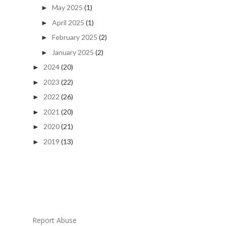
May 2025
(1)
►
April 2025
(1)
►
February 2025
(2)
►
January 2025
(2)
►
2024
(20)
►
2023
(22)
►
2022
(26)
►
2021
(20)
►
2020
(21)
►
2019
(13)
►
Report Abuse