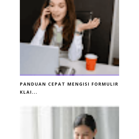
PANDUAN CEPAT MENGISI FORMULIR
KLAI...