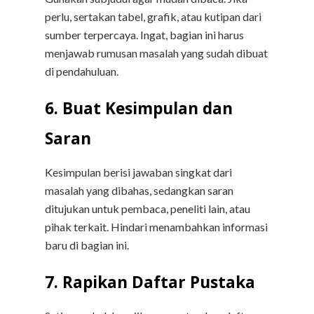
perlu, sertakan tabel, grafik, atau kutipan dari
sumber terpercaya. Ingat, bagian ini harus
menjawab rumusan masalah yang sudah dibuat
di pendahuluan.
6. Buat Kesimpulan dan
Saran
Kesimpulan berisi jawaban singkat dari
masalah yang dibahas, sedangkan saran
ditujukan untuk pembaca, peneliti lain, atau
pihak terkait. Hindari menambahkan informasi
baru di bagian ini.
7. Rapikan Daftar Pustaka