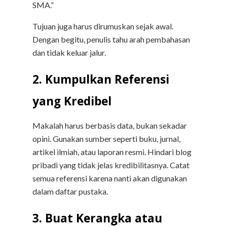
SMA.”
Tujuan juga harus dirumuskan sejak awal.
Dengan begitu, penulis tahu arah pembahasan
dan tidak keluar jalur.
2. Kumpulkan Referensi
yang Kredibel
Makalah harus berbasis data, bukan sekadar
opini. Gunakan sumber seperti buku, jurnal,
artikel ilmiah, atau laporan resmi. Hindari blog
pribadi yang tidak jelas kredibilitasnya. Catat
semua referensi karena nanti akan digunakan
dalam daftar pustaka.
3. Buat Kerangka atau