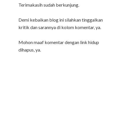
Terimakasih sudah berkunjung.
Demi kebaikan blog ini silahkan tinggalkan
kritik dan sarannya di kolom komentar, ya.
Mohon maaf komentar dengan link hidup
dihapus, ya.