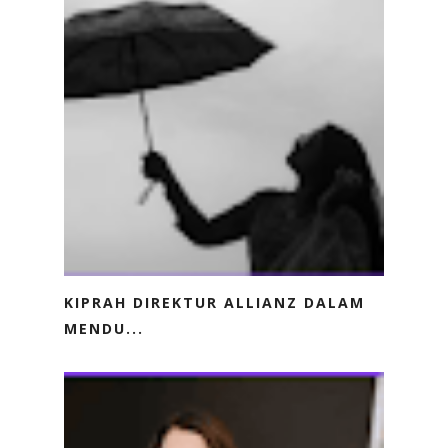
KIPRAH DIREKTUR ALLIANZ DALAM
MENDU...