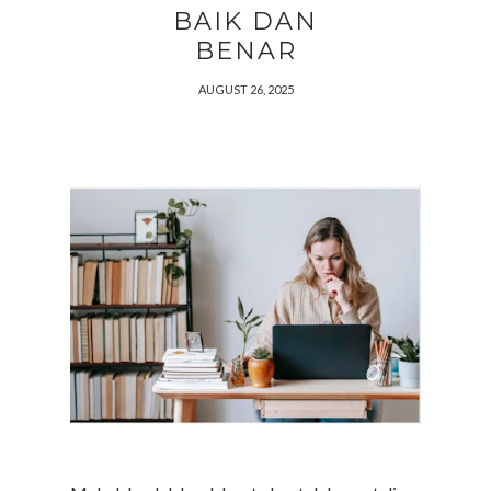
BAIK DAN
BENAR
AUGUST 26, 2025