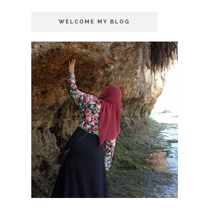
WELCOME MY BLOG