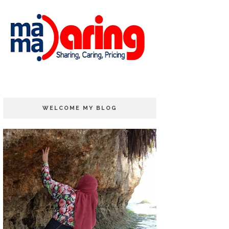
WELCOME MY BLOG