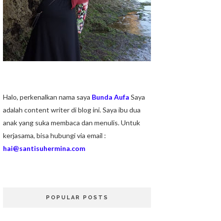
Halo, perkenalkan nama saya
Bunda Aufa
Saya
adalah content writer di blog ini. Saya ibu dua
anak yang suka membaca dan menulis. Untuk
kerjasama, bisa hubungi via email :
hai@santisuhermina.com
POPULAR POSTS