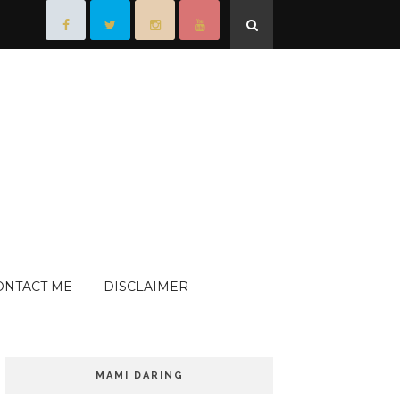
ONTACT ME
DISCLAIMER
MAMI DARING