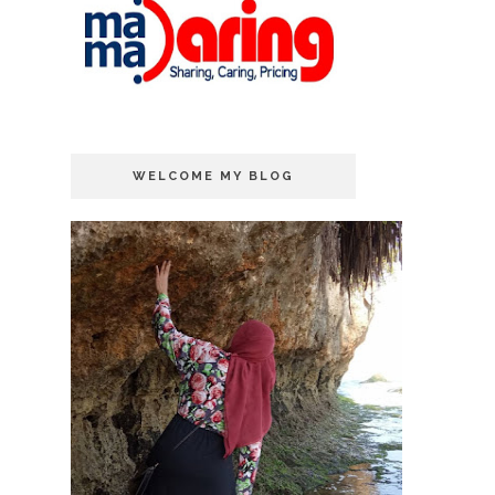
WELCOME MY BLOG