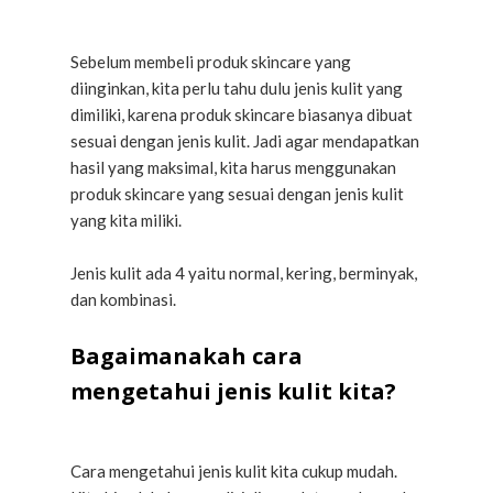
Sebelum membeli produk skincare yang
diinginkan, kita perlu tahu dulu jenis kulit yang
dimiliki, karena produk skincare biasanya dibuat
sesuai dengan jenis kulit. Jadi agar mendapatkan
hasil yang maksimal, kita harus menggunakan
produk skincare yang sesuai dengan jenis kulit
yang kita miliki.
Jenis kulit ada 4 yaitu normal, kering, berminyak,
dan kombinasi.
Bagaimanakah cara
mengetahui jenis kulit kita?
Cara mengetahui jenis kulit kita cukup mudah.