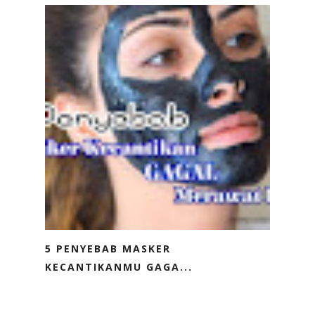
5 PENYEBAB MASKER
KECANTIKANMU GAGA...