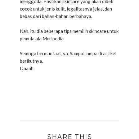
menggoda. Pastikan skincare yang akan dibeli
cocok untuk jenis kulit, legalitasnya jelas, dan
bebas dari bahan-bahan berbahaya.
Nah, itu dia beberapa tips memilih skincare untuk
pemula ala Meripedia.
Semoga bermanfaat, ya. Sampai jumpa di artikel
berikutnya.
Daaah.
SHARE THIS