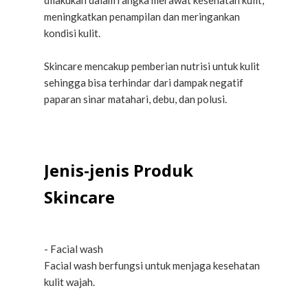
dilakukan dalam rangka merawat kesehatan kulit,
meningkatkan penampilan dan meringankan
kondisi kulit.
Skincare mencakup pemberian nutrisi untuk kulit
sehingga bisa terhindar dari dampak negatif
paparan sinar matahari, debu, dan polusi.
Jenis-jenis Produk
Skincare
- Facial wash
Facial wash berfungsi untuk menjaga kesehatan
kulit wajah.