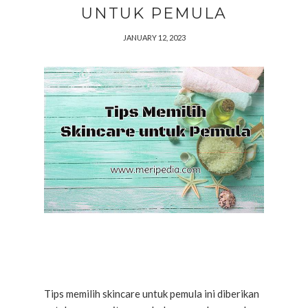
UNTUK PEMULA
JANUARY 12, 2023
Tips memilih skincare untuk pemula ini diberikan