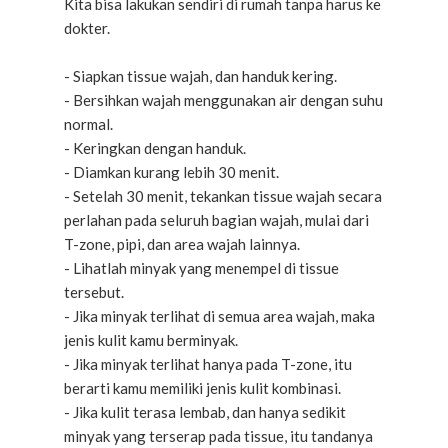
Kita bisa lakukan sendiri di rumah tanpa harus ke
dokter.
- Siapkan tissue wajah, dan handuk kering.
- Bersihkan wajah menggunakan air dengan suhu
normal.
- Keringkan dengan handuk.
- Diamkan kurang lebih 30 menit.
- Setelah 30 menit, tekankan tissue wajah secara
perlahan pada seluruh bagian wajah, mulai dari
T-zone, pipi, dan area wajah lainnya.
- Lihatlah minyak yang menempel di tissue
tersebut.
- Jika minyak terlihat di semua area wajah, maka
jenis kulit kamu berminyak.
- Jika minyak terlihat hanya pada T-zone, itu
berarti kamu memiliki jenis kulit kombinasi.
- Jika kulit terasa lembab, dan hanya sedikit
minyak yang terserap pada tissue, itu tandanya