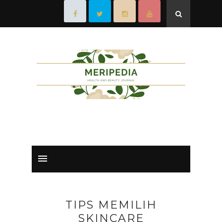
TIPS MEMILIH
SKINCARE