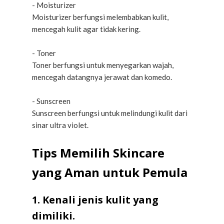
- Moisturizer
Moisturizer berfungsi melembabkan kulit,
mencegah kulit agar tidak kering.
- Toner
Toner berfungsi untuk menyegarkan wajah,
mencegah datangnya jerawat dan komedo.
- Sunscreen
Sunscreen berfungsi untuk melindungi kulit dari
sinar ultra violet.
Tips Memilih Skincare
yang Aman untuk Pemula
1. Kenali jenis kulit yang
dimiliki.