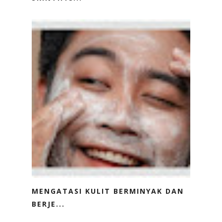
MENGATASI KULIT BERMINYAK DAN
BERJE...