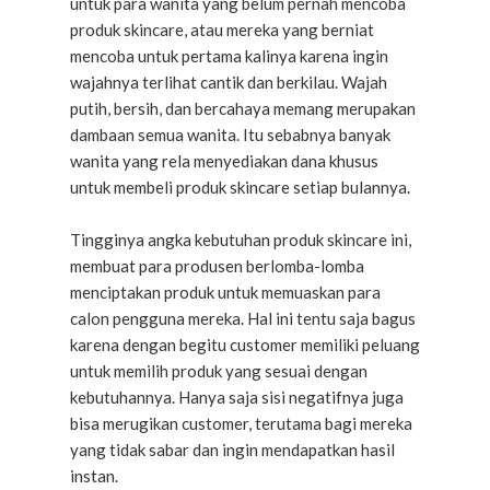
untuk para wanita yang belum pernah mencoba
produk skincare, atau mereka yang berniat
mencoba untuk pertama kalinya karena ingin
wajahnya terlihat cantik dan berkilau. Wajah
putih, bersih, dan bercahaya memang merupakan
dambaan semua wanita. Itu sebabnya banyak
wanita yang rela menyediakan dana khusus
untuk membeli produk skincare setiap bulannya.
Tingginya angka kebutuhan produk skincare ini,
membuat para produsen berlomba-lomba
menciptakan produk untuk memuaskan para
calon pengguna mereka. Hal ini tentu saja bagus
karena dengan begitu customer memiliki peluang
untuk memilih produk yang sesuai dengan
kebutuhannya. Hanya saja sisi negatifnya juga
bisa merugikan customer, terutama bagi mereka
yang tidak sabar dan ingin mendapatkan hasil
instan.