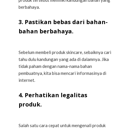
produk tersebut memiliki kandungan bahan yang
berbahaya.
3. Pastikan bebas dari bahan-
bahan berbahaya.
Sebelum membeli produk skincare, sebaiknya cari
tahu dulu kandungan yang ada di dalamnya. Jika
tidak paham dengan nama-nama bahan
pembuatnya, kita bisa mencari informasinya di
internet.
4. Perhatikan legalitas
produk.
Salah satu cara cepat untuk mengenali produk