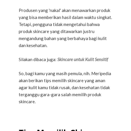
Produsen yang 'nakal' akan menawarkan produk
yang bisa memberikan hasil dalam waktu singkat.
Tetapi, pengguna tidak mengetahui bahwa
produk skincare yang ditawarkan justru
mengandung bahan yang berbahaya bagi kulit
dan kesehatan.
Silakan dibaca juga:
Skincare untuk Kulit Sensitif
So, bagi kamu yang masih pemula, nih. Meripedia
akan berikan tips memilih skincare yang aman
agar kulit kamu tidak rusak, dan kesehatan tidak
terganggu gara-gara salah memilih produk
skincare.