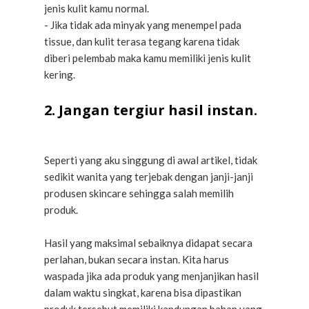
jenis kulit kamu normal.
- Jika tidak ada minyak yang menempel pada
tissue, dan kulit terasa tegang karena tidak
diberi pelembab maka kamu memiliki jenis kulit
kering.
2. Jangan tergiur hasil instan.
Seperti yang aku singgung di awal artikel, tidak
sedikit wanita yang terjebak dengan janji-janji
produsen skincare sehingga salah memilih
produk.
Hasil yang maksimal sebaiknya didapat secara
perlahan, bukan secara instan. Kita harus
waspada jika ada produk yang menjanjikan hasil
dalam waktu singkat, karena bisa dipastikan