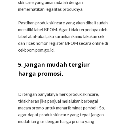
skincare yang aman adalah dengan
memerhatikan legalitas produknya.
Pastikan produk skincare yang akan dibeli sudah
memiliki label BPOM. Agar tidak terpedaya oleh
label abal-abal, aku sarankan kamu lakukan cek
dan ricek nomor register BPOM secara online di
cekbpom.pom.go.id
.
5. Jangan mudah tergiur
harga promosi.
Di tengah banyaknya merk produk skincare,
tidak heran jika penjual melalukan berbagai
macam promo untuk menarik minat pembeli. So,
agar dapat produk skincare yang tepat jangan
mudah tergiur dengan harga promo yang