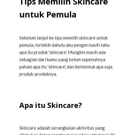
Tips Memilih Skincare
untuk Pemula
Sebelum lanjut ke tips memilih skincare untuk
pemula, terlebih dahulu aku pengen kasih tahu
apa itu produk 'skincare'. Mungkin masih ada
sebagian dari kamu yang belum sepenuhnya
paham apa itu 'skincare', dan berbentuk apa saja
produk-produknya.
Apa itu Skincare?
Skincare adalah serangkaian aktivitas yang