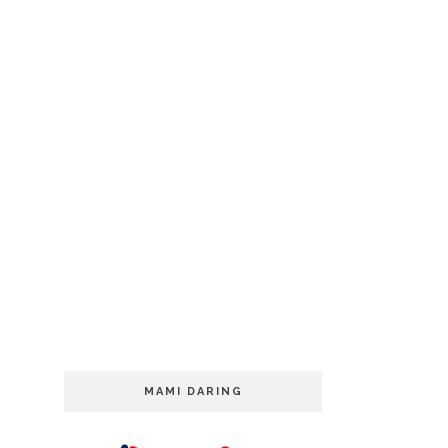
MAMI DARING