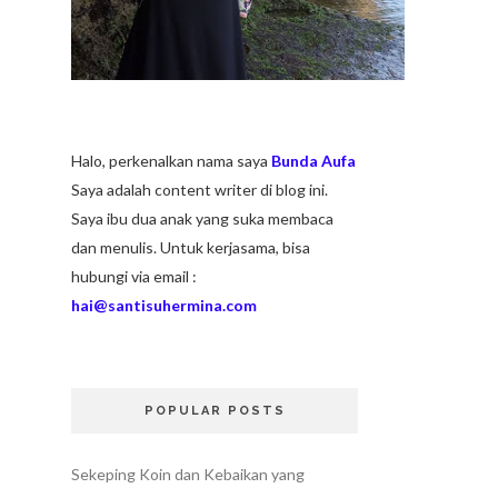
Halo, perkenalkan nama saya
Bunda Aufa
Saya adalah content writer di blog ini.
Saya ibu dua anak yang suka membaca
dan menulis. Untuk kerjasama, bisa
hubungi via email :
hai@santisuhermina.com
POPULAR POSTS
Sekeping Koin dan Kebaikan yang