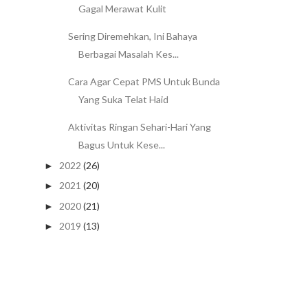
Gagal Merawat Kulit
Sering Diremehkan, Ini Bahaya
Berbagai Masalah Kes...
Cara Agar Cepat PMS Untuk Bunda
Yang Suka Telat Haid
Aktivitas Ringan Sehari-Hari Yang
Bagus Untuk Kese...
2022
(26)
►
2021
(20)
►
2020
(21)
►
2019
(13)
►