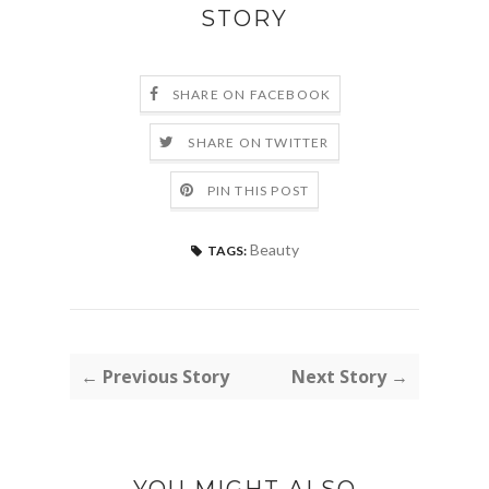
STORY
SHARE ON FACEBOOK
SHARE ON TWITTER
PIN THIS POST
Beauty
TAGS:
← Previous Story
Next Story →