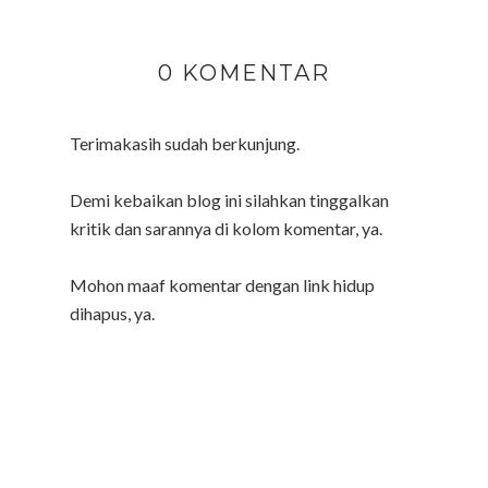
0 KOMENTAR
Terimakasih sudah berkunjung.
Demi kebaikan blog ini silahkan tinggalkan
kritik dan sarannya di kolom komentar, ya.
Mohon maaf komentar dengan link hidup
dihapus, ya.