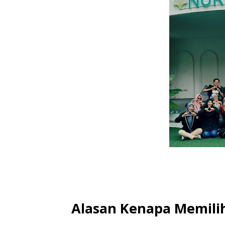
Alasan Kenapa Memili