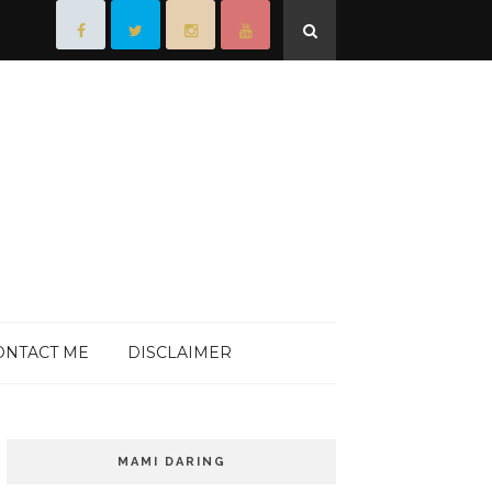
ONTACT ME
DISCLAIMER
MAMI DARING