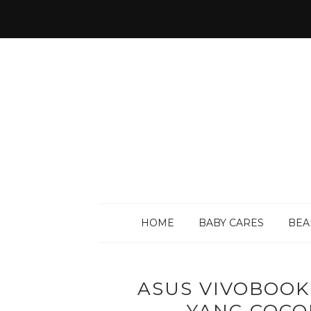
HOME
BABY CARES
BEA
ASUS VIVOBOOK 