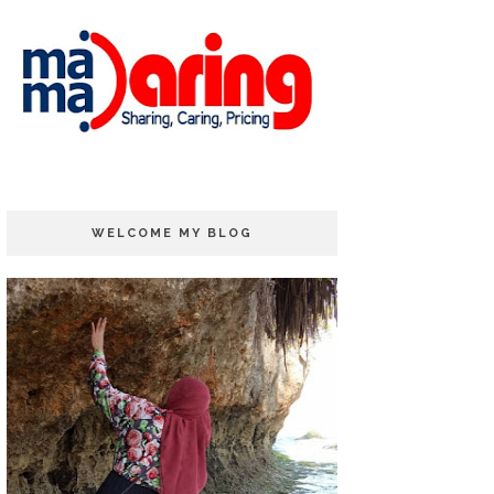
WELCOME MY BLOG