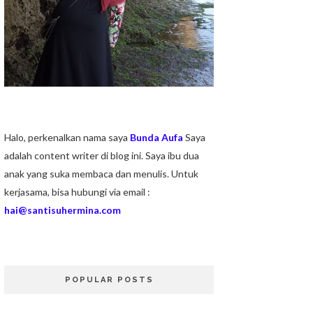
Halo, perkenalkan nama saya
Bunda Aufa
Saya
adalah content writer di blog ini. Saya ibu dua
anak yang suka membaca dan menulis. Untuk
kerjasama, bisa hubungi via email :
hai@santisuhermina.com
POPULAR POSTS