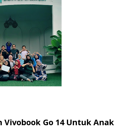
h Vivobook Go 14 Untuk Anak