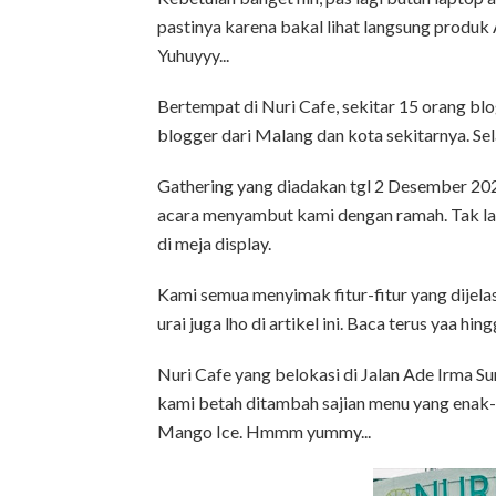
pastinya karena bakal lihat langsung produk 
Yuhuyyy...
Bertempat di Nuri Cafe, sekitar 15 orang blo
blogger dari Malang dan kota sekitarnya. Sel
Gathering yang diadakan tgl 2 Desember 202
acara menyambut kami dengan ramah. Tak l
di meja display.
Kami semua menyimak fitur-fitur yang dijelas
urai juga lho di artikel ini. Baca terus yaa hing
Nuri Cafe yang belokasi di Jalan Ade Irma 
kami betah ditambah sajian menu yang enak
Mango Ice. Hmmm yummy...