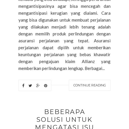
mengantisipasinya agar bisa mencegah dan
mengantisipasi kerugian yang dialami. Cara
yang bisa digunakan untuk membuat perjalanan
yang dilakukan menjadi lebih tenang adalah
dengan memilih produk perlindungan dengan
asuransi perjalanan yang tepat. Asuransi
perjalanan dapat dipilih untuk memberikan
keuntungan perjalanan yang bebas khawatir
dengan pengajuan klaim Allianz yang
memberikan perlindungan lengkap. Berbagai...
CONTINUE READING
BEBERAPA
SOLUSI UNTUK
MENGATASI ISU