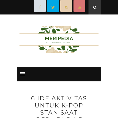
6 IDE AKTIVITAS
UNTUK K-POP
STAN SAAT