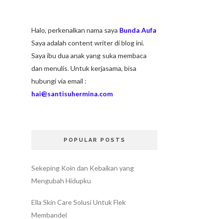
Halo, perkenalkan nama saya
Bunda Aufa
Saya adalah content writer di blog ini.
Saya ibu dua anak yang suka membaca
dan menulis. Untuk kerjasama, bisa
hubungi via email :
hai@santisuhermina.com
POPULAR POSTS
Sekeping Koin dan Kebaikan yang
Mengubah Hidupku
Ella Skin Care Solusi Untuk Flek
Membandel