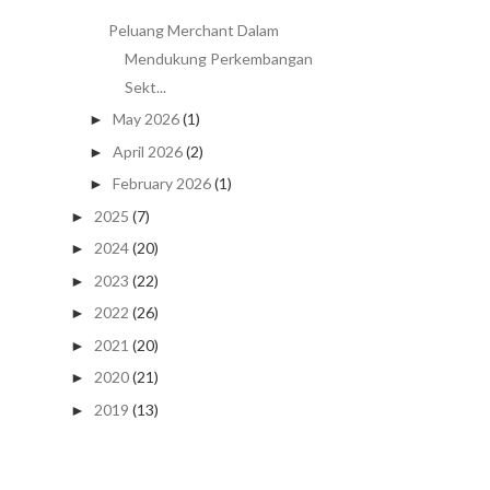
Peluang Merchant Dalam
Mendukung Perkembangan
Sekt...
May 2026
(1)
►
April 2026
(2)
►
February 2026
(1)
►
2025
(7)
►
2024
(20)
►
2023
(22)
►
2022
(26)
►
2021
(20)
►
2020
(21)
►
2019
(13)
►