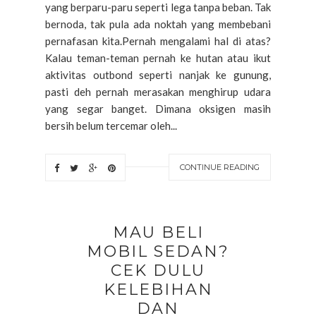
yang berparu-paru seperti lega tanpa beban. Tak
bernoda, tak pula ada noktah yang membebani
pernafasan kita.Pernah mengalami hal di atas?
Kalau teman-teman pernah ke hutan atau ikut
aktivitas outbond seperti nanjak ke gunung,
pasti deh pernah merasakan menghirup udara
yang segar banget. Dimana oksigen masih
bersih belum tercemar oleh...
CONTINUE READING
MAU BELI
MOBIL SEDAN?
CEK DULU
KELEBIHAN
DAN