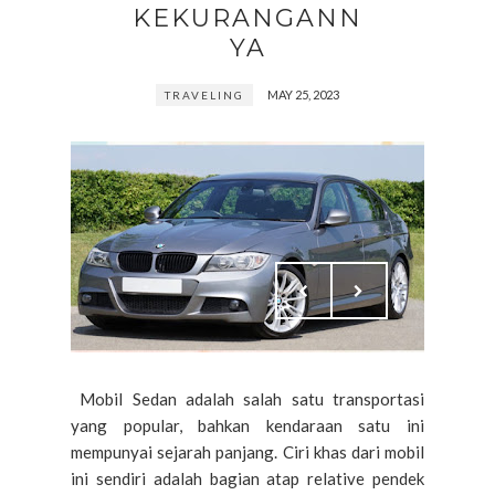
KEKURANGANN
YA
MAY 25, 2023
TRAVELING
Mobil Sedan adalah salah satu transportasi
yang popular, bahkan kendaraan satu ini
mempunyai sejarah panjang. Ciri khas dari mobil
ini sendiri adalah bagian atap relative pendek