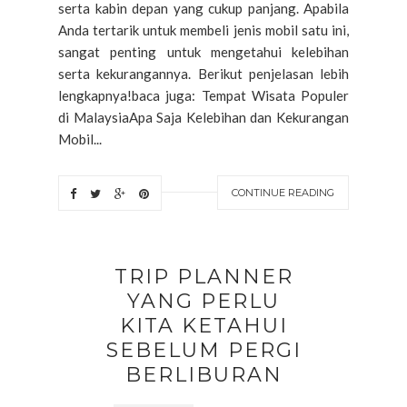
serta kabin depan yang cukup panjang. Apabila
Anda tertarik untuk membeli jenis mobil satu ini,
sangat penting untuk mengetahui kelebihan
serta kekurangannya. Berikut penjelasan lebih
lengkapnya!baca juga: Tempat Wisata Populer
di MalaysiaApa Saja Kelebihan dan Kekurangan
Mobil...
CONTINUE READING
TRIP PLANNER
YANG PERLU
KITA KETAHUI
SEBELUM PERGI
BERLIBURAN