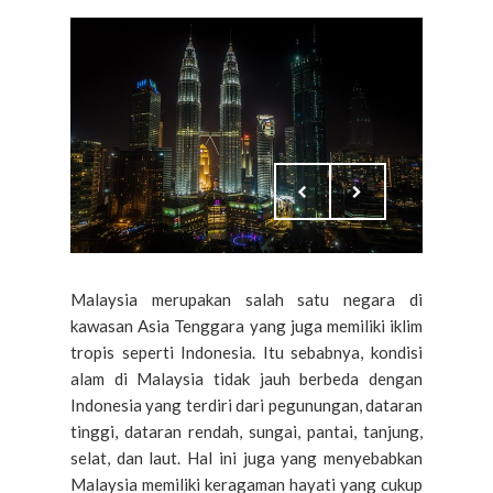
Malaysia merupakan salah satu negara di
kawasan Asia Tenggara yang juga memiliki iklim
tropis seperti Indonesia. Itu sebabnya, kondisi
alam di Malaysia tidak jauh berbeda dengan
Indonesia yang terdiri dari pegunungan, dataran
tinggi, dataran rendah, sungai, pantai, tanjung,
selat, dan laut. Hal ini juga yang menyebabkan
Malaysia memiliki keragaman hayati yang cukup