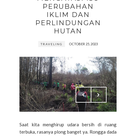
PERUBAHAN
IKLIM DAN
PERLINDUNGAN
HUTAN
OCTOBER 25, 2023
TRAVELING
Saat kita menghirup udara bersih di ruang
terbuka, rasanya plong banget ya. Rongga dada