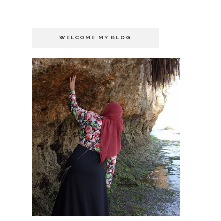
WELCOME MY BLOG