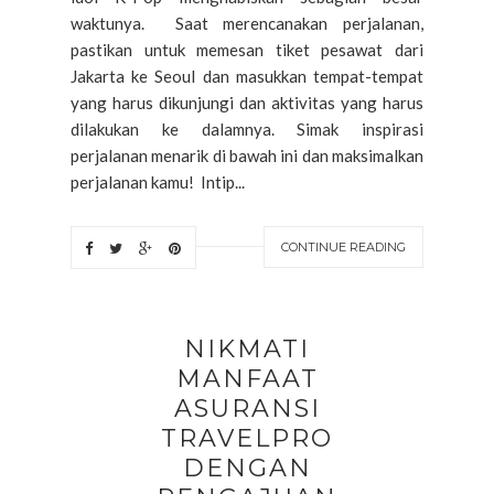
waktunya. Saat merencanakan perjalanan,
pastikan untuk memesan tiket pesawat dari
Jakarta ke Seoul dan masukkan tempat-tempat
yang harus dikunjungi dan aktivitas yang harus
dilakukan ke dalamnya. Simak inspirasi
perjalanan menarik di bawah ini dan maksimalkan
perjalanan kamu! Intip...
CONTINUE READING
NIKMATI
MANFAAT
ASURANSI
TRAVELPRO
DENGAN