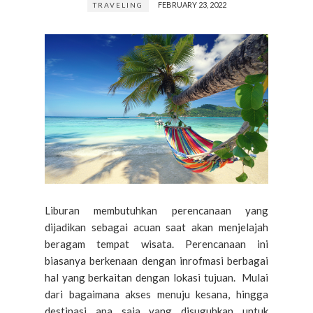
FEBRUARY 23, 2022
TRAVELING
Liburan membutuhkan perencanaan yang
dijadikan sebagai acuan saat akan menjelajah
beragam tempat wisata. Perencanaan ini
biasanya berkenaan dengan inrofmasi berbagai
hal yang berkaitan dengan lokasi tujuan. Mulai
dari bagaimana akses menuju kesana, hingga
destinasi apa saja yang disuguhkan untuk