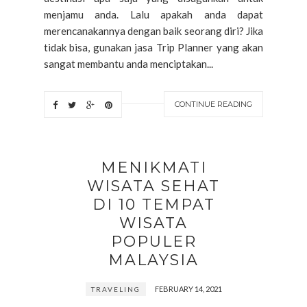
menjamu anda. Lalu apakah anda dapat
merencanakannya dengan baik seorang diri? Jika
tidak bisa, gunakan jasa Trip Planner yang akan
sangat membantu anda menciptakan...
CONTINUE READING
MENIKMATI
WISATA SEHAT
DI 10 TEMPAT
WISATA
POPULER
MALAYSIA
FEBRUARY 14, 2021
TRAVELING