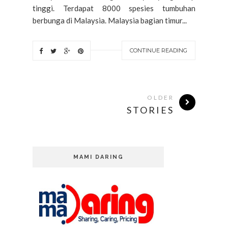
tinggi. Terdapat 8000 spesies tumbuhan
berbunga di Malaysia. Malaysia bagian timur...
CONTINUE READING
OLDER
STORIES
MAMI DARING